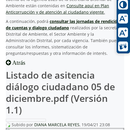
Ambiente están contenidas en
Consulte aquí en Plan
Anticorrupción y de atención al ciudadano vigente
.
A continuación, podrá
consultar las jornadas de rendición
de cuentas y dialogo ciudadano
realizados por la secretaria
Distrital de Ambiente, el Sector Ambiente y la
Administración Distrital, por cada vigencia. También puede
consultar los informes, sistematización de
preguntas/respuestas y otra información de interés.
Atrás
Listado de asitencia
diálogo ciudadano 05 de
diciembre.pdf (Versión
1.1)
Subido por
DIANA MARCELA REYES
, 19/04/21 23:08