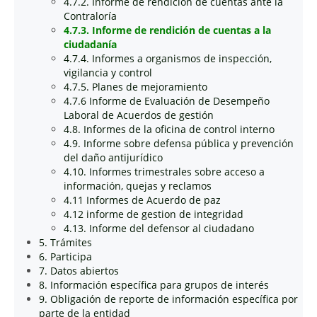
4.7.2. Informe de rendición de cuentas ante la
Contraloría
4.7.3. Informe de rendición de cuentas a la
ciudadanía
4.7.4. Informes a organismos de inspección,
vigilancia y control
4.7.5. Planes de mejoramiento
4.7.6 Informe de Evaluación de Desempeño
Laboral de Acuerdos de gestión
4.8. Informes de la oficina de control interno
4.9. Informe sobre defensa pública y prevención
del daño antijurídico
4.10. Informes trimestrales sobre acceso a
información, quejas y reclamos
4.11 Informes de Acuerdo de paz
4.12 informe de gestion de integridad
4.13. Informe del defensor al ciudadano
5. Trámites
6. Participa
7. Datos abiertos
8. Información específica para grupos de interés
9. Obligación de reporte de información específica por
parte de la entidad