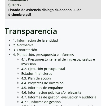
f) 2019
/
Listado de asitencia diálogo ciudadano 05 de
diciembre.pdf
Transparencia
1. Información de la entidad
2. Normativa
3. Contratación
4. Planeación, presupuesto e Informes
4.1. Presupuesto general de ingresos, gastos e
inversión
4.2. Ejecución presupuestal
Estados financieros
4.3. Plan de acción
4.4. Proyectos de inversión
4.5. Informes de empalme
4.6. Información pública y/o relevante
4.7. Informes de gestión, evaluación y auditoría
4.7.1. Informe de gestión