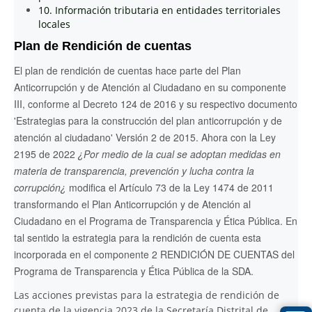
10. Información tributaria en entidades territoriales
locales
Plan de Rendición de cuentas
El plan de rendición de cuentas hace parte del Plan
Anticorrupción y de Atención al Ciudadano en su componente
III, conforme al Decreto 124 de 2016 y su respectivo documento
'Estrategias para la construcción del plan anticorrupción y de
atención al ciudadano' Versión 2 de 2015. Ahora con la Ley
2195 de 2022
¿Por medio de la cual se adoptan medidas en
materia de transparencia, prevención y lucha contra la
corrupción¿
modifica el Artículo 73 de la Ley 1474 de 2011
transformando el Plan Anticorrupción y de Atención al
Ciudadano en el Programa de Transparencia y Ética Pública. En
tal sentido la estrategia para la rendición de cuenta esta
incorporada en el componente 2 RENDICIÓN DE CUENTAS del
Programa de Transparencia y Ética Pública de la SDA.
Las acciones previstas para la estrategia de rendición de
cuenta de la vigencia 2023 de la Secretaría Distrital de