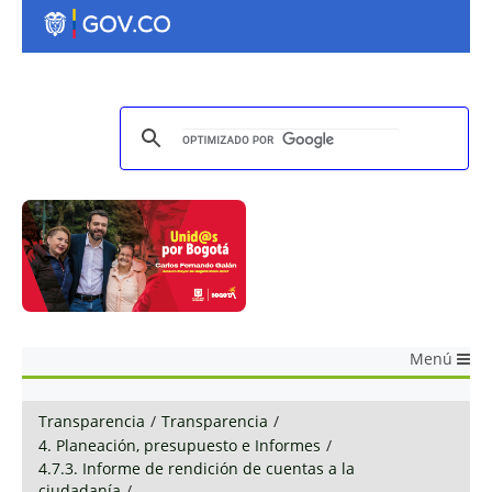
Menú
Transparencia
/
Transparencia
/
4. Planeación, presupuesto e Informes
/
4.7.3. Informe de rendición de cuentas a la
ciudadanía
/