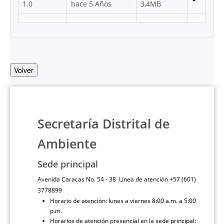
1.0
hace 5 Años
3,4MB
Volver
Secretaría Distrital de
Ambiente
Sede principal
Avenida Caracas No. 54 - 38 Línea de atención +57 (601)
3778899
Horario de atención: lunes a viernes 8:00 a.m. a 5:00
p.m.
Horarios de atención presencial en la sede principal: