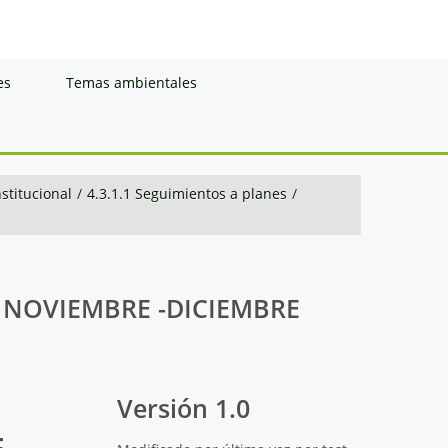
es
Temas ambientales
nstitucional
/
4.3.1.1 Seguimientos a planes
/
 NOVIEMBRE -DICIEMBRE
Versión 1.0