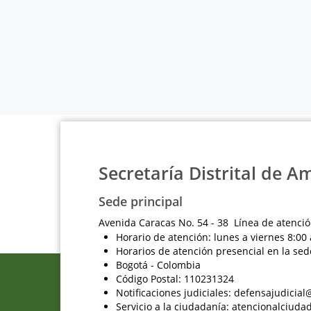
Secretaría Distrital de A
Sede principal
Avenida Caracas No. 54 - 38 Línea de atenció
Horario de atención: lunes a viernes 8:00 
Horarios de atención presencial en la sed
Bogotá - Colombia
Código Postal: 110231324
Notificaciones judiciales: defensajudici
Servicio a la ciudadanía: atencionalciu