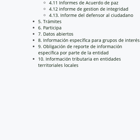
4.11 Informes de Acuerdo de paz
4.12 informe de gestion de integridad
4.13. Informe del defensor al ciudadano
5. Trámites
6. Participa
7. Datos abiertos
8. Información específica para grupos de interés
9. Obligación de reporte de información
específica por parte de la entidad
10. Información tributaria en entidades
territoriales locales