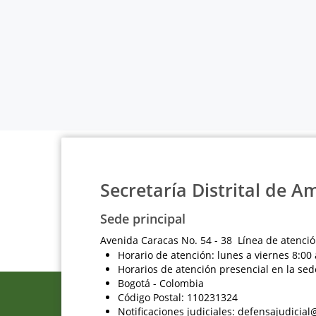
Secretaría Distrital de A
Sede principal
Avenida Caracas No. 54 - 38 Línea de atenció
Horario de atención: lunes a viernes 8:00 
Horarios de atención presencial en la sed
Bogotá - Colombia
Código Postal: 110231324
Notificaciones judiciales: defensajudici