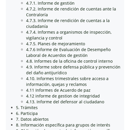
4.7.1. Informe de gestión
4.7.2. Informe de rendición de cuentas ante la
Contraloría
4.7.3. Informe de rendición de cuentas a la
ciudadanía
4.7.4. Informes a organismos de inspección,
vigilancia y control
4.7.5. Planes de mejoramiento
4.7.6 Informe de Evaluación de Desempeño
Laboral de Acuerdos de gestión
4.8. Informes de la oficina de control interno
4.9. Informe sobre defensa pública y prevención
del daño antijurídico
4.10. Informes trimestrales sobre acceso a
información, quejas y reclamos
4.11 Informes de Acuerdo de paz
4.12 informe de gestion de integridad
4.13. Informe del defensor al ciudadano
5. Trámites
6. Participa
7. Datos abiertos
8. Información específica para grupos de interés