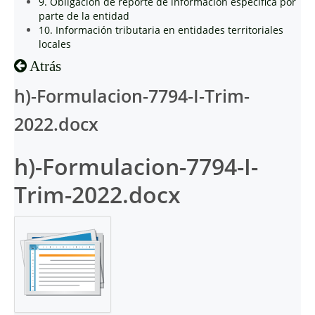
9. Obligación de reporte de información específica por
parte de la entidad
10. Información tributaria en entidades territoriales
locales
Atrás
h)-Formulacion-7794-I-Trim-
2022.docx
h)-Formulacion-7794-I-
Trim-2022.docx