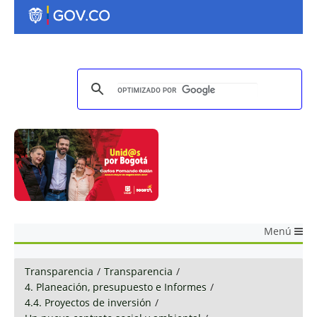
Menú
Transparencia
/
Transparencia
/
4. Planeación, presupuesto e Informes
/
4.4. Proyectos de inversión
/