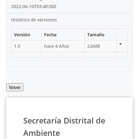
2022-06-10T03:40:00Z
Histórico de versiones
Versión
Fecha
Tamaño
1.0
hace 4 Años
2,6MB
Volver
Secretaría Distrital de
Ambiente