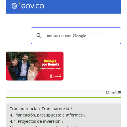
Menú
Transparencia
/
Transparencia
/
4. Planeación, presupuesto e Informes
/
4.4. Proyectos de inversión
/