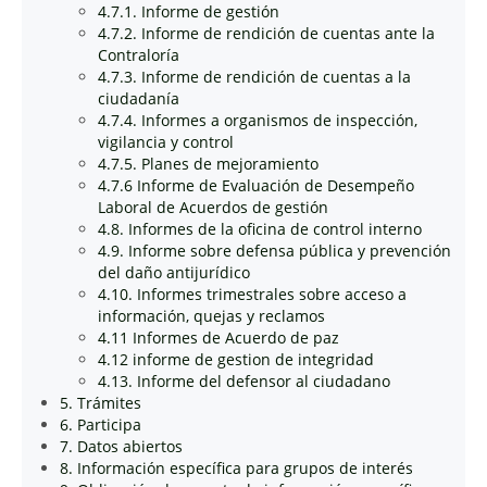
4.7.1. Informe de gestión
4.7.2. Informe de rendición de cuentas ante la
Contraloría
4.7.3. Informe de rendición de cuentas a la
ciudadanía
4.7.4. Informes a organismos de inspección,
vigilancia y control
4.7.5. Planes de mejoramiento
4.7.6 Informe de Evaluación de Desempeño
Laboral de Acuerdos de gestión
4.8. Informes de la oficina de control interno
4.9. Informe sobre defensa pública y prevención
del daño antijurídico
4.10. Informes trimestrales sobre acceso a
información, quejas y reclamos
4.11 Informes de Acuerdo de paz
4.12 informe de gestion de integridad
4.13. Informe del defensor al ciudadano
5. Trámites
6. Participa
7. Datos abiertos
8. Información específica para grupos de interés