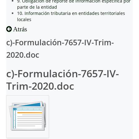
9. Obligación de reporte de información específica por
parte de la entidad
10. Información tributaria en entidades territoriales
locales
Atrás
c)-Formulación-7657-IV-Trim-
2020.doc
c)-Formulación-7657-IV-
Trim-2020.doc