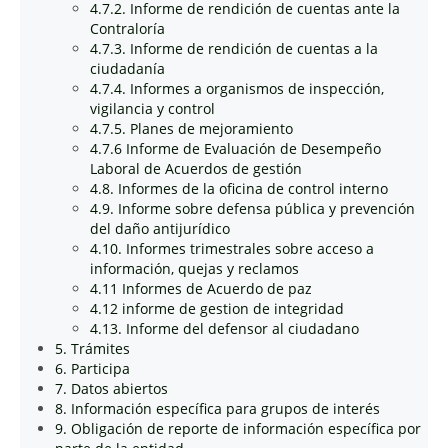
4.7.2. Informe de rendición de cuentas ante la
Contraloría
4.7.3. Informe de rendición de cuentas a la
ciudadanía
4.7.4. Informes a organismos de inspección,
vigilancia y control
4.7.5. Planes de mejoramiento
4.7.6 Informe de Evaluación de Desempeño
Laboral de Acuerdos de gestión
4.8. Informes de la oficina de control interno
4.9. Informe sobre defensa pública y prevención
del daño antijurídico
4.10. Informes trimestrales sobre acceso a
información, quejas y reclamos
4.11 Informes de Acuerdo de paz
4.12 informe de gestion de integridad
4.13. Informe del defensor al ciudadano
5. Trámites
6. Participa
7. Datos abiertos
8. Información específica para grupos de interés
9. Obligación de reporte de información específica por