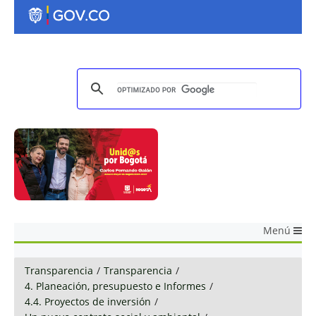
Menú
Transparencia
/
Transparencia
/
4. Planeación, presupuesto e Informes
/
4.4. Proyectos de inversión
/