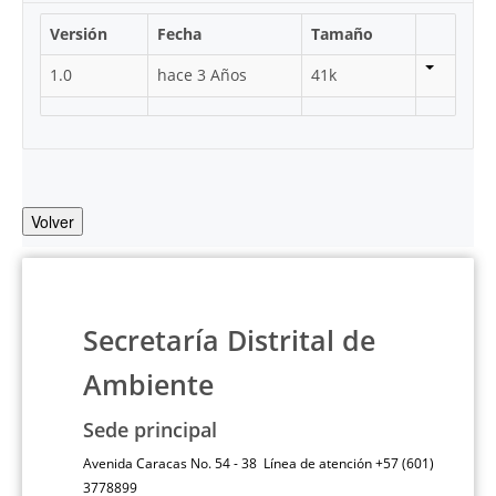
Versión
Fecha
Tamaño
1.0
hace 3 Años
41k
Volver
Secretaría Distrital de
Ambiente
Sede principal
Avenida Caracas No. 54 - 38 Línea de atención +57 (601)
3778899