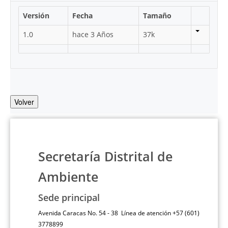
Versión
Fecha
Tamaño
1.0
hace 3 Años
37k
Volver
Secretaría Distrital de
Ambiente
Sede principal
Avenida Caracas No. 54 - 38 Línea de atención +57 (601)
3778899