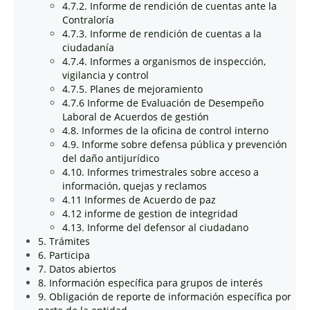
4.7.2. Informe de rendición de cuentas ante la
Contraloría
4.7.3. Informe de rendición de cuentas a la
ciudadanía
4.7.4. Informes a organismos de inspección,
vigilancia y control
4.7.5. Planes de mejoramiento
4.7.6 Informe de Evaluación de Desempeño
Laboral de Acuerdos de gestión
4.8. Informes de la oficina de control interno
4.9. Informe sobre defensa pública y prevención
del daño antijurídico
4.10. Informes trimestrales sobre acceso a
información, quejas y reclamos
4.11 Informes de Acuerdo de paz
4.12 informe de gestion de integridad
4.13. Informe del defensor al ciudadano
5. Trámites
6. Participa
7. Datos abiertos
8. Información específica para grupos de interés
9. Obligación de reporte de información específica por