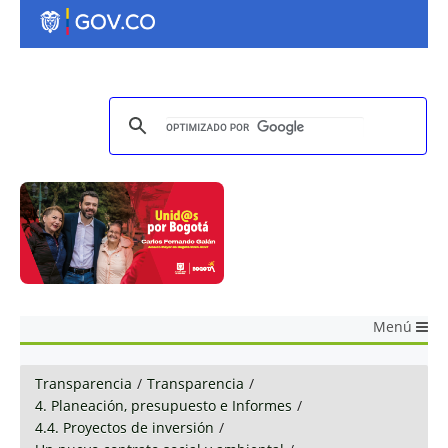
Menú
Transparencia
/
Transparencia
/
4. Planeación, presupuesto e Informes
/
4.4. Proyectos de inversión
/