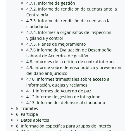
4.7.1. Informe de gestión
4.7.2. Informe de rendición de cuentas ante la
Contraloría
4.7.3. Informe de rendición de cuentas a la
ciudadanía
4.7.4. Informes a organismos de inspección,
vigilancia y control
4.7.5. Planes de mejoramiento
4.7.6 Informe de Evaluación de Desempeño
Laboral de Acuerdos de gestión
4.8. Informes de la oficina de control interno
4.9. Informe sobre defensa pública y prevención
del daño antijurídico
4.10. Informes trimestrales sobre acceso a
información, quejas y reclamos
4.11 Informes de Acuerdo de paz
4.12 informe de gestion de integridad
4.13. Informe del defensor al ciudadano
5. Trámites
6. Participa
7. Datos abiertos
8. Información específica para grupos de interés