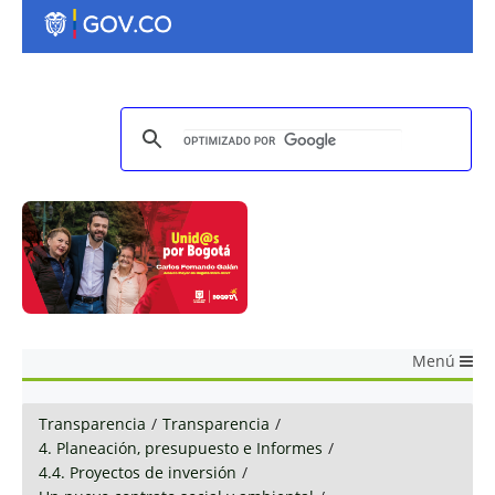
Menú
Transparencia
/
Transparencia
/
4. Planeación, presupuesto e Informes
/
4.4. Proyectos de inversión
/