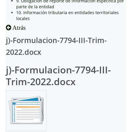
9. Obligación de reporte de información específica por
parte de la entidad
10. Información tributaria en entidades territoriales
locales
Atrás
j)-Formulacion-7794-III-Trim-
2022.docx
j)-Formulacion-7794-III-
Trim-2022.docx