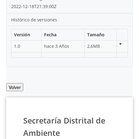
2022-12-18T21:39:00Z
Histórico de versiones
Versión
Fecha
Tamaño
1.0
hace 3 Años
2,6MB
Volver
Secretaría Distrital de
Ambiente