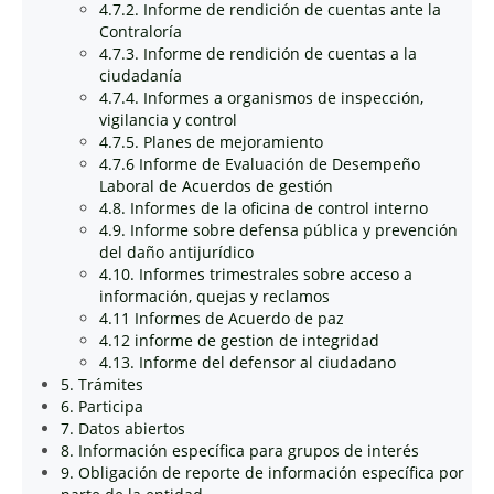
4.7.2. Informe de rendición de cuentas ante la
Contraloría
4.7.3. Informe de rendición de cuentas a la
ciudadanía
4.7.4. Informes a organismos de inspección,
vigilancia y control
4.7.5. Planes de mejoramiento
4.7.6 Informe de Evaluación de Desempeño
Laboral de Acuerdos de gestión
4.8. Informes de la oficina de control interno
4.9. Informe sobre defensa pública y prevención
del daño antijurídico
4.10. Informes trimestrales sobre acceso a
información, quejas y reclamos
4.11 Informes de Acuerdo de paz
4.12 informe de gestion de integridad
4.13. Informe del defensor al ciudadano
5. Trámites
6. Participa
7. Datos abiertos
8. Información específica para grupos de interés
9. Obligación de reporte de información específica por