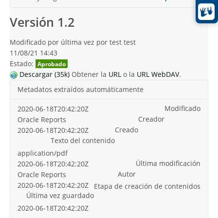
Versión 1.2
Modificado por última vez por test test
11/08/21 14:43
Estado:
Aprobado
Descargar (35k)
Obtener la
URL
o la
URL WebDAV
.
Metadatos extraídos automáticamente
Modificado
2020-06-18T20:42:20Z
Creador
Oracle Reports
Creado
2020-06-18T20:42:20Z
Texto del contenido
application/pdf
Última modificación
2020-06-18T20:42:20Z
Autor
Oracle Reports
2020-06-18T20:42:20Z
Etapa de creación de contenidos
Última vez guardado
2020-06-18T20:42:20Z