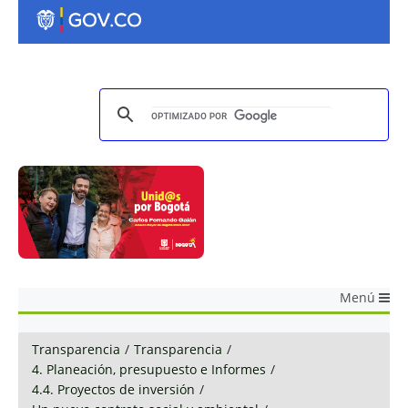
Menú
Transparencia
/
Transparencia
/
4. Planeación, presupuesto e Informes
/
4.4. Proyectos de inversión
/