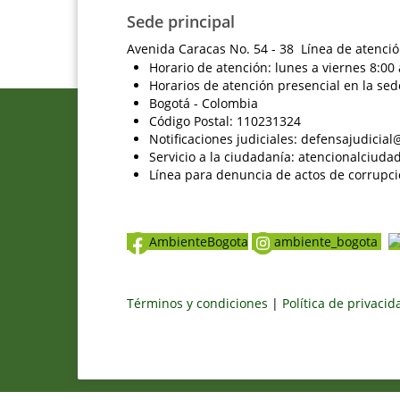
Sede principal
Avenida Caracas No. 54 - 38 Línea de atenció
Horario de atención: lunes a viernes 8:00 
Horarios de atención presencial en la sed
Bogotá - Colombia
Código Postal: 110231324
Notificaciones judiciales: defensajudici
Servicio a la ciudadanía: atencionalciu
Línea para denuncia de actos de corrupci
AmbienteBogota
ambiente_bogota
Términos y condiciones
|
Política de privaci