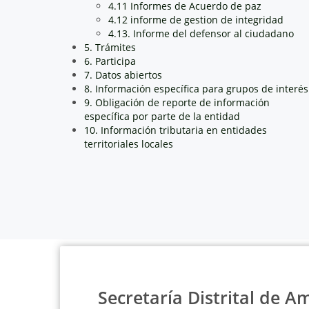
4.11 Informes de Acuerdo de paz
4.12 informe de gestion de integridad
4.13. Informe del defensor al ciudadano
5. Trámites
6. Participa
7. Datos abiertos
8. Información específica para grupos de interés
9. Obligación de reporte de información
específica por parte de la entidad
10. Información tributaria en entidades
territoriales locales
Secretaría Distrital de A