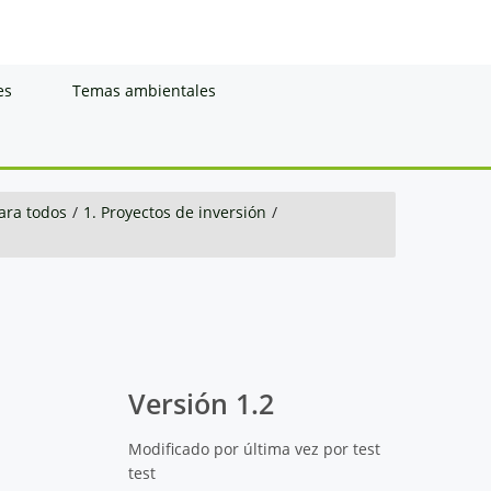
es
Temas ambientales
ara todos
/
1. Proyectos de inversión
/
Versión 1.2
Modificado por última vez por test
test