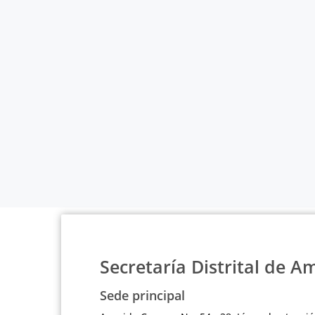
Secretaría Distrital de A
Sede principal