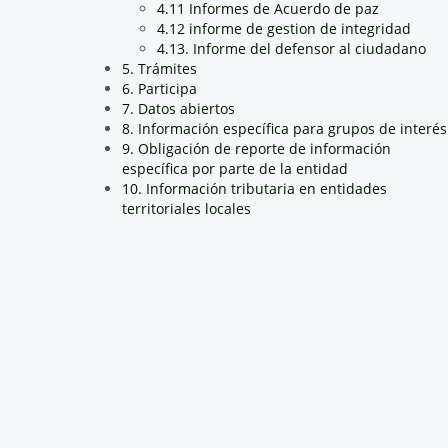
4.11 Informes de Acuerdo de paz
4.12 informe de gestion de integridad
4.13. Informe del defensor al ciudadano
5. Trámites
6. Participa
7. Datos abiertos
8. Información específica para grupos de interés
9. Obligación de reporte de información
específica por parte de la entidad
10. Información tributaria en entidades
territoriales locales