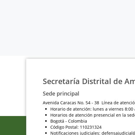
Secretaría Distrital de A
Sede principal
Avenida Caracas No. 54 - 38 Línea de atenció
Horario de atención: lunes a viernes 8:00 
Horarios de atención presencial en la sed
Bogotá - Colombia
Código Postal: 110231324
Notificaciones judiciales: defensajudici