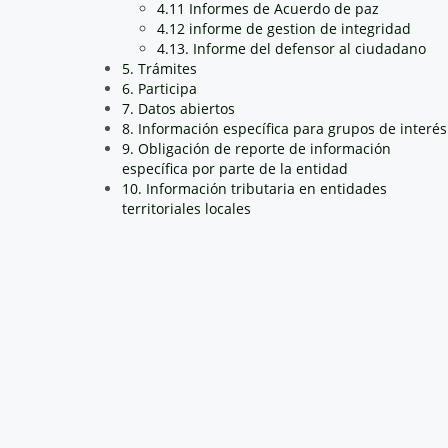
4.11 Informes de Acuerdo de paz
4.12 informe de gestion de integridad
4.13. Informe del defensor al ciudadano
5. Trámites
6. Participa
7. Datos abiertos
8. Información específica para grupos de interés
9. Obligación de reporte de información
específica por parte de la entidad
10. Información tributaria en entidades
territoriales locales