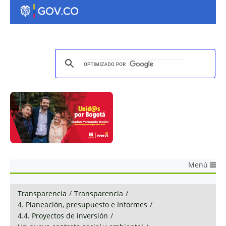
Menú
Transparencia
/
Transparencia
/
4. Planeación, presupuesto e Informes
/
4.4. Proyectos de inversión
/