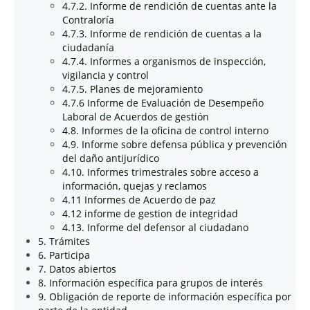
4.7.2. Informe de rendición de cuentas ante la
Contraloría
4.7.3. Informe de rendición de cuentas a la
ciudadanía
4.7.4. Informes a organismos de inspección,
vigilancia y control
4.7.5. Planes de mejoramiento
4.7.6 Informe de Evaluación de Desempeño
Laboral de Acuerdos de gestión
4.8. Informes de la oficina de control interno
4.9. Informe sobre defensa pública y prevención
del daño antijurídico
4.10. Informes trimestrales sobre acceso a
información, quejas y reclamos
4.11 Informes de Acuerdo de paz
4.12 informe de gestion de integridad
4.13. Informe del defensor al ciudadano
5. Trámites
6. Participa
7. Datos abiertos
8. Información específica para grupos de interés
9. Obligación de reporte de información específica por