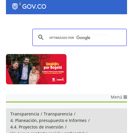
Menú
Transparencia
/
Transparencia
/
4. Planeación, presupuesto e Informes
/
4.4. Proyectos de inversión
/