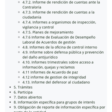
4.7.2. Informe de rendición de cuentas ante la
Contraloría
4.7.3. Informe de rendición de cuentas a la
ciudadanía
4.7.4. Informes a organismos de inspección,
vigilancia y control
4.7.5. Planes de mejoramiento
4.7.6 Informe de Evaluación de Desempeño
Laboral de Acuerdos de gestión
4.8. Informes de la oficina de control interno
4.9. Informe sobre defensa pública y prevención
del daño antijurídico
4.10. Informes trimestrales sobre acceso a
información, quejas y reclamos
4.11 Informes de Acuerdo de paz
4.12 informe de gestion de integridad
4.13. Informe del defensor al ciudadano
5. Trámites
6. Participa
7. Datos abiertos
8. Información específica para grupos de interés
9. Obligación de reporte de información específica por