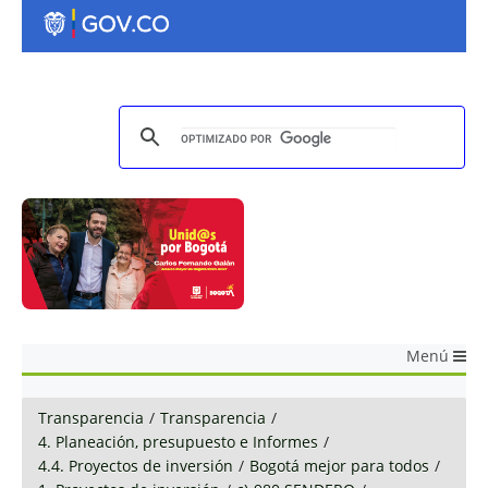
Menú
Transparencia
/
Transparencia
/
4. Planeación, presupuesto e Informes
/
4.4. Proyectos de inversión
/
Bogotá mejor para todos
/