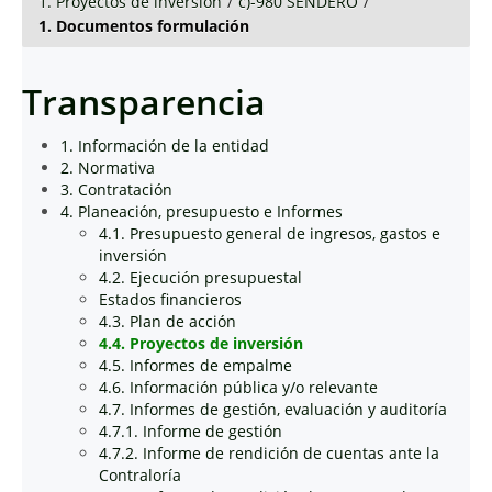
1. Proyectos de inversión
/
c)-980 SENDERO
/
1. Documentos formulación
Transparencia
1. Información de la entidad
2. Normativa
3. Contratación
4. Planeación, presupuesto e Informes
4.1. Presupuesto general de ingresos, gastos e
inversión
4.2. Ejecución presupuestal
Estados financieros
4.3. Plan de acción
4.4. Proyectos de inversión
4.5. Informes de empalme
4.6. Información pública y/o relevante
4.7. Informes de gestión, evaluación y auditoría
4.7.1. Informe de gestión
4.7.2. Informe de rendición de cuentas ante la
Contraloría