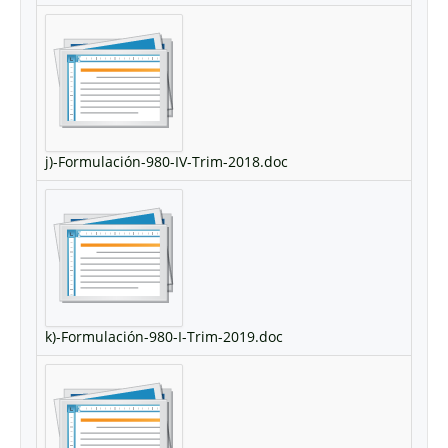
j)-Formulación-980-IV-Trim-2018.doc
k)-Formulación-980-I-Trim-2019.doc