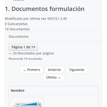
1. Documentos formulación
Modificado por última vez 9/07/21 2:49
0 Subcarpetas
14 Documentos
Documentos
Página 1 de 1
— 20 Resultados por página
Mostrando 14 resultados.
← Primero
Anterior
Siguiente
Último →
Nombre