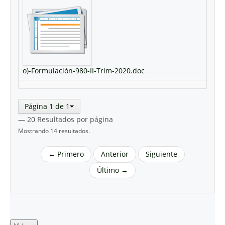
o)-Formulación-980-II-Trim-2020.doc
Página 1 de 1
— 20 Resultados por página
Mostrando 14 resultados.
← Primero
Anterior
Siguiente
Último →