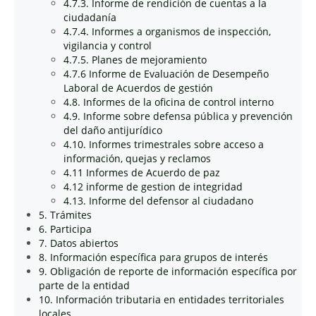
4.7.3. Informe de rendición de cuentas a la
ciudadanía
4.7.4. Informes a organismos de inspección,
vigilancia y control
4.7.5. Planes de mejoramiento
4.7.6 Informe de Evaluación de Desempeño
Laboral de Acuerdos de gestión
4.8. Informes de la oficina de control interno
4.9. Informe sobre defensa pública y prevención
del daño antijurídico
4.10. Informes trimestrales sobre acceso a
información, quejas y reclamos
4.11 Informes de Acuerdo de paz
4.12 informe de gestion de integridad
4.13. Informe del defensor al ciudadano
5. Trámites
6. Participa
7. Datos abiertos
8. Información específica para grupos de interés
9. Obligación de reporte de información específica por
parte de la entidad
10. Información tributaria en entidades territoriales
locales