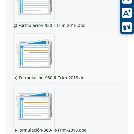
g)-Formulación-980-I-Trim-2018.doc
h)-Formulación-980-II-Trim-2018.doc
i)-Formulación-980-III-Trim-2018.doc