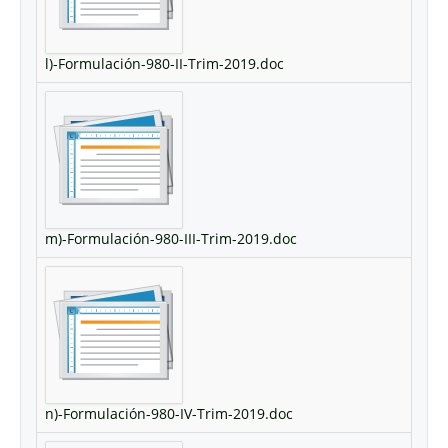
l)-Formulación-980-II-Trim-2019.doc
m)-Formulación-980-III-Trim-2019.doc
n)-Formulación-980-IV-Trim-2019.doc