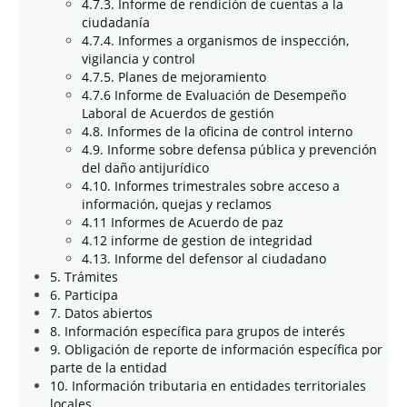
4.7.3. Informe de rendición de cuentas a la
ciudadanía
4.7.4. Informes a organismos de inspección,
vigilancia y control
4.7.5. Planes de mejoramiento
4.7.6 Informe de Evaluación de Desempeño
Laboral de Acuerdos de gestión
4.8. Informes de la oficina de control interno
4.9. Informe sobre defensa pública y prevención
del daño antijurídico
4.10. Informes trimestrales sobre acceso a
información, quejas y reclamos
4.11 Informes de Acuerdo de paz
4.12 informe de gestion de integridad
4.13. Informe del defensor al ciudadano
5. Trámites
6. Participa
7. Datos abiertos
8. Información específica para grupos de interés
9. Obligación de reporte de información específica por
parte de la entidad
10. Información tributaria en entidades territoriales
locales