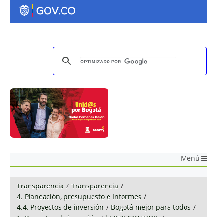
Menú
Transparencia
/
Transparencia
/
4. Planeación, presupuesto e Informes
/
4.4. Proyectos de inversión
/
Bogotá mejor para todos
/