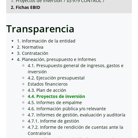
1. Proyectos de inversión
/
b)-979 CONTROL
/
2. Fichas EBID
Transparencia
1. Información de la entidad
2. Normativa
3. Contratación
4. Planeación, presupuesto e Informes
4.1. Presupuesto general de ingresos, gastos e
inversión
4.2. Ejecución presupuestal
Estados financieros
4.3. Plan de acción
4.4. Proyectos de inversión
4.5. Informes de empalme
4.6. Información pública y/o relevante
4.7. Informes de gestión, evaluación y auditoría
4.7.1. Informe de gestión
4.7.2. Informe de rendición de cuentas ante la
Contraloría