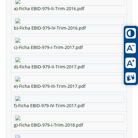
a)-Ficha EBID-979-II-Trim-2016.pdf
b)-Ficha EBID-979-IV-Trim-2016.pdf
c)-Ficha EBID-979-I-Trim-2017.pdf
d)-Ficha EBID-979-II-Trim-2017.pdf
e)-Ficha EBID-979-III-Trim-2017.pdf
f)-Ficha EBID-979-IV-Trim-2017.pdf
g)-Ficha EBID-979-I-Trim-2018.pdf