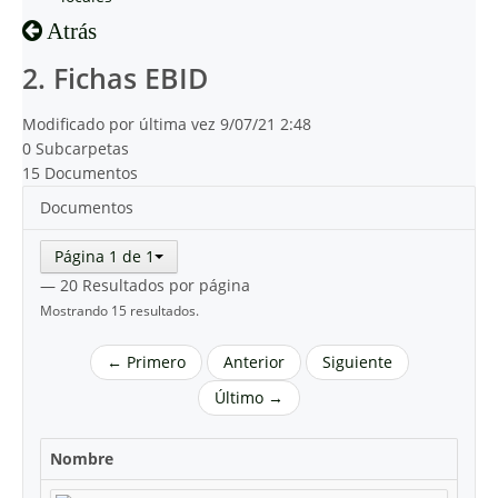
Atrás
2. Fichas EBID
Modificado por última vez 9/07/21 2:48
0 Subcarpetas
15 Documentos
Documentos
Página 1 de 1
— 20 Resultados por página
Mostrando 15 resultados.
← Primero
Anterior
Siguiente
Último →
Nombre