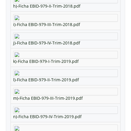
h)-Ficha EBID-979-II-Trim-2018.pdf
i)-Ficha EBID-979-III-Trim-2018.pdf
j)-Ficha EBID-979-IV-Trim-2018.pdf
k)-Ficha EBID-979-I-Trim-2019.pdf
l)-Ficha EBID-979-II-Trim-2019.pdf
m)-Ficha EBID-979-III-Trim-2019.pdf
n)-Ficha EBID-979-IV-Trim-2019.pdf