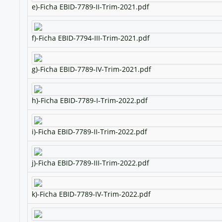
e)-Ficha EBID-7789-II-Trim-2021.pdf
f)-Ficha EBID-7794-III-Trim-2021.pdf
g)-Ficha EBID-7789-IV-Trim-2021.pdf
h)-Ficha EBID-7789-I-Trim-2022.pdf
i)-Ficha EBID-7789-II-Trim-2022.pdf
j)-Ficha EBID-7789-III-Trim-2022.pdf
k)-Ficha EBID-7789-IV-Trim-2022.pdf