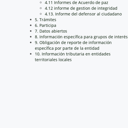
4.11 Informes de Acuerdo de paz
4.12 informe de gestion de integridad
4.13. Informe del defensor al ciudadano
5. Trámites
6. Participa
7. Datos abiertos
8. Información específica para grupos de interés
9. Obligación de reporte de información
específica por parte de la entidad
10. Información tributaria en entidades
territoriales locales