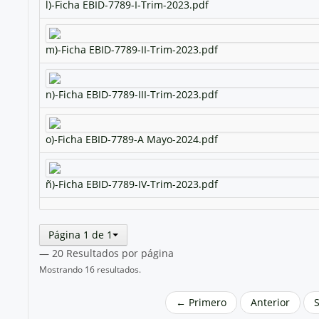
l)-Ficha EBID-7789-I-Trim-2023.pdf
m)-Ficha EBID-7789-II-Trim-2023.pdf
n)-Ficha EBID-7789-III-Trim-2023.pdf
o)-Ficha EBID-7789-A Mayo-2024.pdf
ñ)-Ficha EBID-7789-IV-Trim-2023.pdf
Página 1 de 1
— 20 Resultados por página
Mostrando 16 resultados.
← Primero
Anterior