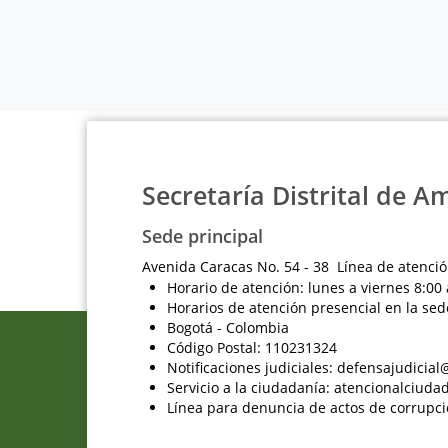
Secretaría Distrital de A
Sede principal
Avenida Caracas No. 54 - 38 Línea de atenció
Horario de atención: lunes a viernes 8:00 
Horarios de atención presencial en la sed
Bogotá - Colombia
Código Postal: 110231324
Notificaciones judiciales: defensajudici
Servicio a la ciudadanía: atencionalciu
Línea para denuncia de actos de corrupci