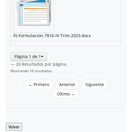
ñ)-Formulacion-7816-IV-Trim-2023.docx
Página 1 de 1
— 20 Resultados por página
Mostrando 16 resultados.
← Primero
Anterior
Siguiente
Último →
Volver