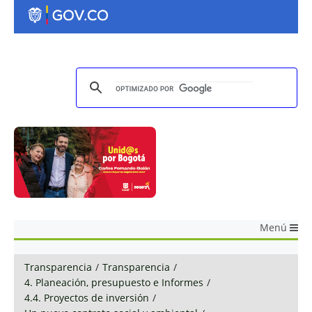
Menú
Transparencia
/
Transparencia
/
4. Planeación, presupuesto e Informes
/
4.4. Proyectos de inversión
/