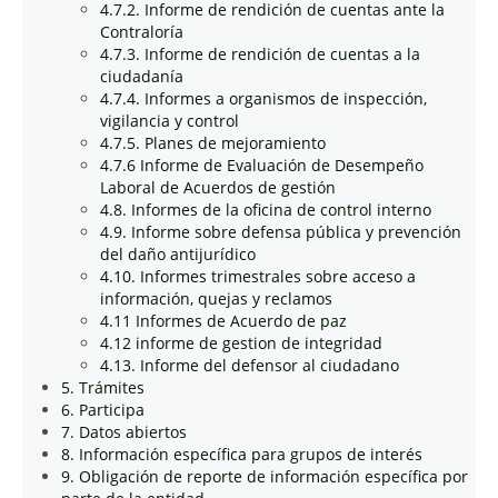
4.7.2. Informe de rendición de cuentas ante la
Contraloría
4.7.3. Informe de rendición de cuentas a la
ciudadanía
4.7.4. Informes a organismos de inspección,
vigilancia y control
4.7.5. Planes de mejoramiento
4.7.6 Informe de Evaluación de Desempeño
Laboral de Acuerdos de gestión
4.8. Informes de la oficina de control interno
4.9. Informe sobre defensa pública y prevención
del daño antijurídico
4.10. Informes trimestrales sobre acceso a
información, quejas y reclamos
4.11 Informes de Acuerdo de paz
4.12 informe de gestion de integridad
4.13. Informe del defensor al ciudadano
5. Trámites
6. Participa
7. Datos abiertos
8. Información específica para grupos de interés
9. Obligación de reporte de información específica por