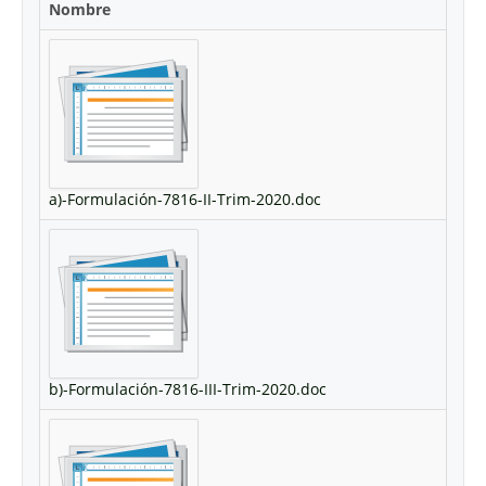
Nombre
a)-Formulación-7816-II-Trim-2020.doc
b)-Formulación-7816-III-Trim-2020.doc