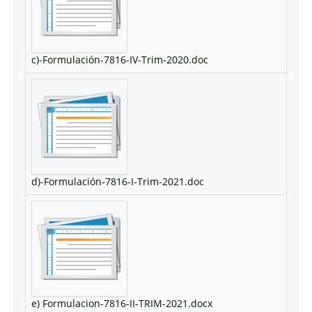
c)-Formulación-7816-IV-Trim-2020.doc
d)-Formulación-7816-I-Trim-2021.doc
e) Formulacion-7816-II-TRIM-2021.docx