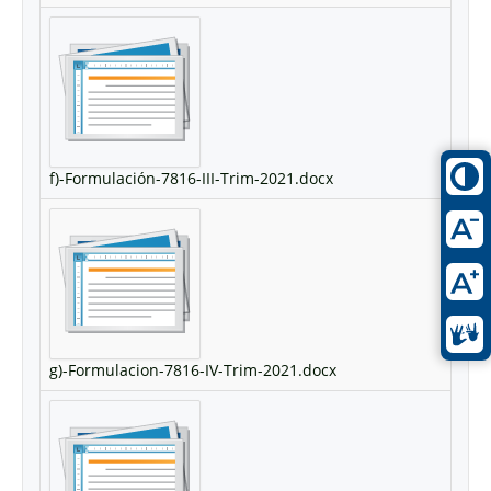
f)-Formulación-7816-III-Trim-2021.docx
g)-Formulacion-7816-IV-Trim-2021.docx