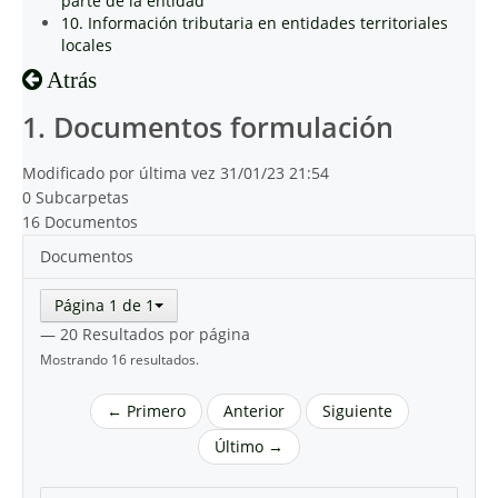
parte de la entidad
10. Información tributaria en entidades territoriales
locales
Atrás
1. Documentos formulación
Modificado por última vez 31/01/23 21:54
0 Subcarpetas
16 Documentos
Documentos
Página 1 de 1
— 20 Resultados por página
Mostrando 16 resultados.
← Primero
Anterior
Siguiente
Último →