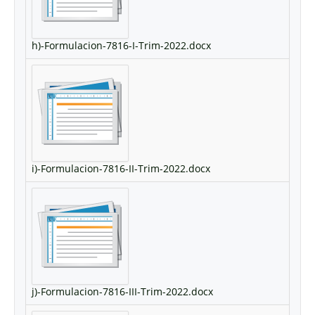
h)-Formulacion-7816-I-Trim-2022.docx
i)-Formulacion-7816-II-Trim-2022.docx
j)-Formulacion-7816-III-Trim-2022.docx