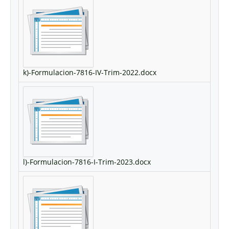
k)-Formulacion-7816-IV-Trim-2022.docx
l)-Formulacion-7816-I-Trim-2023.docx