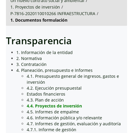
Un nuevo contrato social y ambiental
/
1. Proyectos de inversión
/
P-7816-2020110010266 INFRAESTRUCTURA
/
1. Documentos formulación
Transparencia
1. Información de la entidad
2. Normativa
3. Contratación
4. Planeación, presupuesto e Informes
4.1. Presupuesto general de ingresos, gastos e
inversión
4.2. Ejecución presupuestal
Estados financieros
4.3. Plan de acción
4.4. Proyectos de inversión
4.5. Informes de empalme
4.6. Información pública y/o relevante
4.7. Informes de gestión, evaluación y auditoría
4.7.1. Informe de gestión