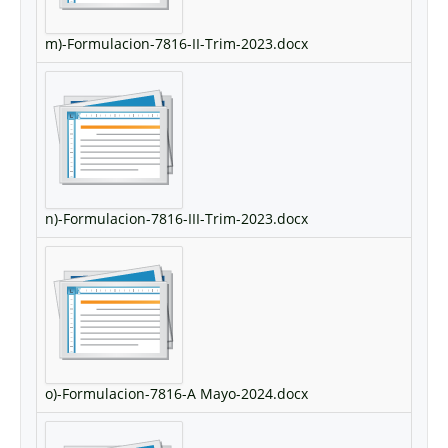
m)-Formulacion-7816-II-Trim-2023.docx
n)-Formulacion-7816-III-Trim-2023.docx
o)-Formulacion-7816-A Mayo-2024.docx