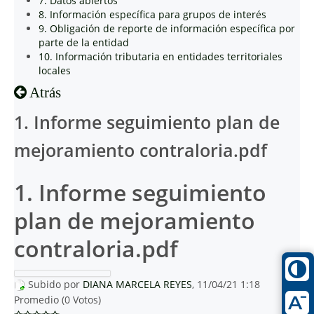
7. Datos abiertos
8. Información específica para grupos de interés
9. Obligación de reporte de información específica por
parte de la entidad
10. Información tributaria en entidades territoriales
locales
Atrás
1. Informe seguimiento plan de
mejoramiento contraloria.pdf
1. Informe seguimiento
plan de mejoramiento
contraloria.pdf
Subido por
DIANA MARCELA REYES
, 11/04/21 1:18
Promedio (0 Votos)