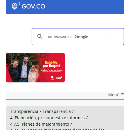
Menú
Transparencia
/
Transparencia
/
4. Planeación, presupuesto e Informes
/
4.7.5. Planes de mejoramiento
/