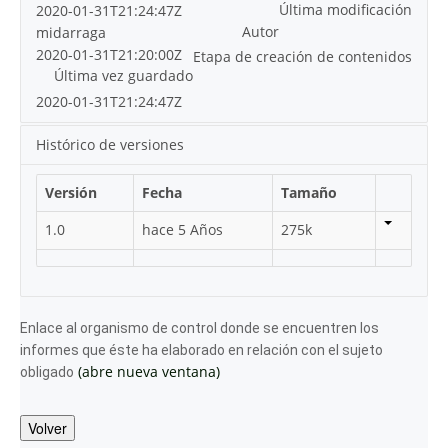
Última modificación
2020-01-31T21:24:47Z
Autor
midarraga
2020-01-31T21:20:00Z
Etapa de creación de contenidos
Última vez guardado
2020-01-31T21:24:47Z
Histórico de versiones
Versión
Fecha
Tamaño
1.0
hace 5 Años
275k
Enlace al organismo de control donde se encuentren los
informes que éste ha elaborado en relación con el sujeto
(abre nueva ventana)
obligado
Volver