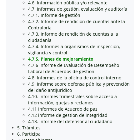
4.6. Información pública y/o relevante
4.7. Informes de gestión, evaluación y auditoría
4.7.1. Informe de gestión
4.7.2. Informe de rendición de cuentas ante la
Contraloría
4.7.3. Informe de rendición de cuentas a la
ciudadanía
4.7.4. Informes a organismos de inspección,
vigilancia y control
4.7.5. Planes de mejoramiento
4.7.6 Informe de Evaluación de Desempeño
Laboral de Acuerdos de gestión
4.8. Informes de la oficina de control interno
4.9. Informe sobre defensa pública y prevención
del daño antijurídico
4.10. Informes trimestrales sobre acceso a
información, quejas y reclamos
4.11 Informes de Acuerdo de paz
4.12 informe de gestion de integridad
4.13. Informe del defensor al ciudadano
5. Trámites
6. Participa