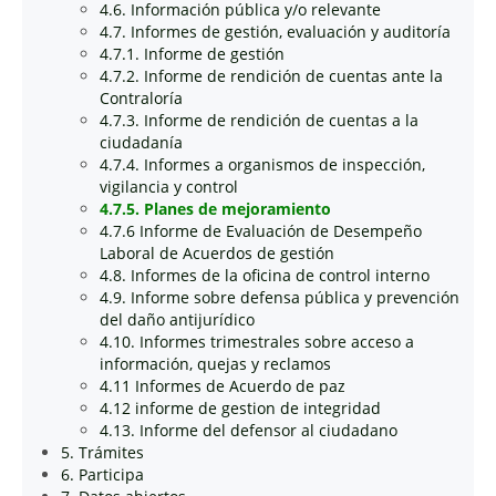
4.6. Información pública y/o relevante
4.7. Informes de gestión, evaluación y auditoría
4.7.1. Informe de gestión
4.7.2. Informe de rendición de cuentas ante la
Contraloría
4.7.3. Informe de rendición de cuentas a la
ciudadanía
4.7.4. Informes a organismos de inspección,
vigilancia y control
4.7.5. Planes de mejoramiento
4.7.6 Informe de Evaluación de Desempeño
Laboral de Acuerdos de gestión
4.8. Informes de la oficina de control interno
4.9. Informe sobre defensa pública y prevención
del daño antijurídico
4.10. Informes trimestrales sobre acceso a
información, quejas y reclamos
4.11 Informes de Acuerdo de paz
4.12 informe de gestion de integridad
4.13. Informe del defensor al ciudadano
5. Trámites
6. Participa