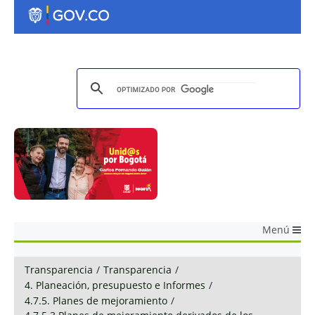
Menú
Transparencia
/
Transparencia
/
4. Planeación, presupuesto e Informes
/
4.7.5. Planes de mejoramiento
/