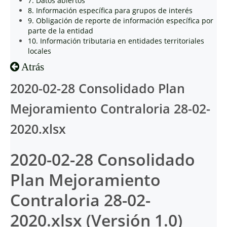
7. Datos abiertos
8. Información específica para grupos de interés
9. Obligación de reporte de información específica por
parte de la entidad
10. Información tributaria en entidades territoriales
locales
Atrás
2020-02-28 Consolidado Plan
Mejoramiento Contraloria 28-02-
2020.xlsx
2020-02-28 Consolidado
Plan Mejoramiento
Contraloria 28-02-
2020.xlsx (Versión 1.0)