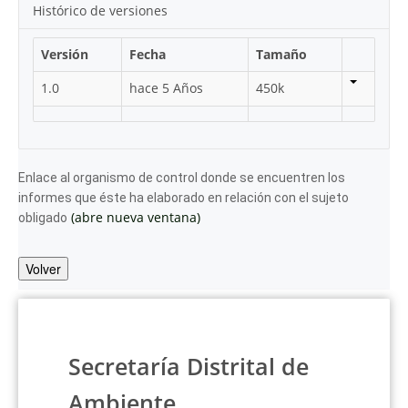
Histórico de versiones
Versión
Fecha
Tamaño
1.0
hace 5 Años
450k
Enlace al organismo de control donde se encuentren los
informes que éste ha elaborado en relación con el sujeto
(abre nueva ventana)
obligado
Volver
Secretaría Distrital de
Ambiente