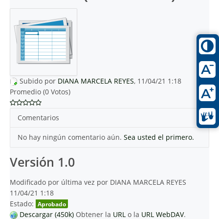
Subido por
DIANA MARCELA REYES
, 11/04/21 1:18
Promedio (0 Votos)
Comentarios
No hay ningún comentario aún.
Sea usted el primero.
Versión 1.0
Modificado por última vez por DIANA MARCELA REYES
11/04/21 1:18
Estado:
Aprobado
Descargar (450k)
Obtener la
URL
o la
URL WebDAV
.