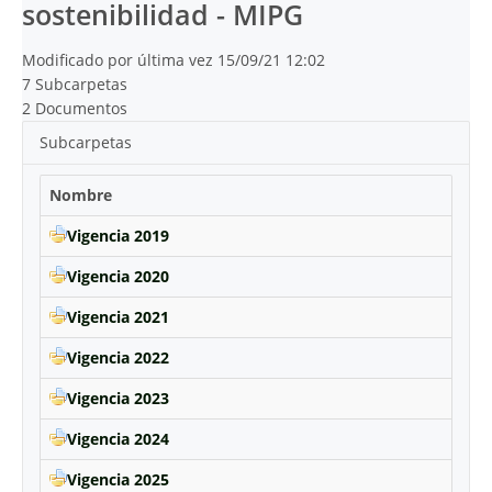
sostenibilidad - MIPG
Modificado por última vez 15/09/21 12:02
7 Subcarpetas
2 Documentos
Subcarpetas
Nombre
Vigencia 2019
Vigencia 2020
Vigencia 2021
Vigencia 2022
Vigencia 2023
Vigencia 2024
Vigencia 2025