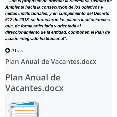
"Con el propósito de orientar la Secretaría Distrital de
Ambiente hacia la consecución de los objetivos y
metas institucionales, y en cumplimiento del Decreto
612 de 2018, se formularon los planes institucionales
que, de forma articulada y orientada al
direccionamiento de la entidad, componen el Plan de
acción integrado Institucional".
Atrás
Plan Anual de Vacantes.docx
Plan Anual de
Vacantes.docx