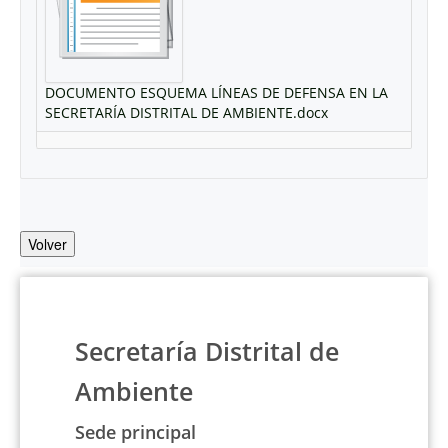
DOCUMENTO ESQUEMA LÍNEAS DE DEFENSA EN LA
SECRETARÍA DISTRITAL DE AMBIENTE.docx
Volver
Secretaría Distrital de
Ambiente
Sede principal