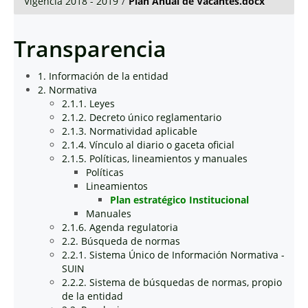
Vigencia 2018 - 2019
/
Plan Anual de Vacantes.docx
Transparencia
1. Información de la entidad
2. Normativa
2.1.1. Leyes
2.1.2. Decreto único reglamentario
2.1.3. Normatividad aplicable
2.1.4. Vínculo al diario o gaceta oficial
2.1.5. Políticas, lineamientos y manuales
Políticas
Lineamientos
Plan estratégico Institucional
Manuales
2.1.6. Agenda regulatoria
2.2. Búsqueda de normas
2.2.1. Sistema Único de Información Normativa -
SUIN
2.2.2. Sistema de búsquedas de normas, propio
de la entidad