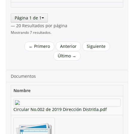
Página 1 de 1
— 20 Resultados por página
Mostrando 7 resultados.
← Primero
Anterior
Siguiente
Último →
Documentos
Nombre
Circular No.002 de 2019 Dirección Distritla.pdf