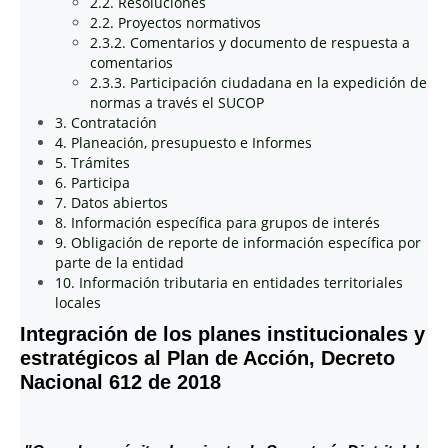
2.2. Resoluciones
2.2. Proyectos normativos
2.3.2. Comentarios y documento de respuesta a
comentarios
2.3.3. Participación ciudadana en la expedición de
normas a través el SUCOP
3. Contratación
4. Planeación, presupuesto e Informes
5. Trámites
6. Participa
7. Datos abiertos
8. Información específica para grupos de interés
9. Obligación de reporte de información específica por
parte de la entidad
10. Información tributaria en entidades territoriales
locales
Integración de los planes institucionales y
estratégicos al Plan de Acción, Decreto
Nacional 612 de 2018