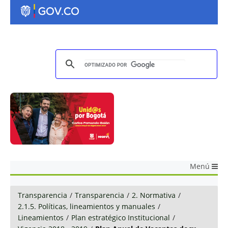
Menú
Transparencia
/
Transparencia
/
2. Normativa
/
2.1.5. Políticas, lineamientos y manuales
/
Lineamientos
/
Plan estratégico Institucional
/