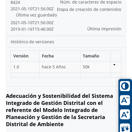
Núm. de caracteres de espacio
8424
2021-05-10T21:56:00Z
Etapa de creación de contenidos
Última vez guardado
2021-05-10T21:56:00Z
Última impresión
2019-01-16T15:46:00Z
Histórico de versiones
Versión
Fecha
Tamaño
1.0
hace 5 Años
50k
Adecuación y Sostenibilidad del Sistema
Integrado de Gestión Distrital con el
referente del Modelo Integrado de
Planeación y Gestión de la Secretaria
Distrital de Ambiente