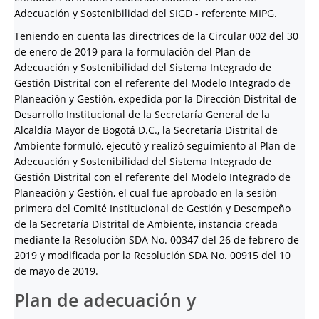
Adecuación y Sostenibilidad del SIGD - referente MIPG.
Teniendo en cuenta las directrices de la Circular 002 del 30
de enero de 2019 para la formulación del Plan de
Adecuación y Sostenibilidad del Sistema Integrado de
Gestión Distrital con el referente del Modelo Integrado de
Planeación y Gestión, expedida por la Dirección Distrital de
Desarrollo Institucional de la Secretaría General de la
Alcaldía Mayor de Bogotá D.C., la Secretaría Distrital de
Ambiente formuló, ejecutó y realizó seguimiento al Plan de
Adecuación y Sostenibilidad del Sistema Integrado de
Gestión Distrital con el referente del Modelo Integrado de
Planeación y Gestión, el cual fue aprobado en la sesión
primera del Comité Institucional de Gestión y Desempeño
de la Secretaría Distrital de Ambiente, instancia creada
mediante la Resolución SDA No. 00347 del 26 de febrero de
2019 y modificada por la Resolución SDA No. 00915 del 10
de mayo de 2019.
Plan de adecuación y