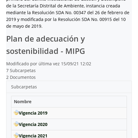
de la Secretaría Distrital de Ambiente, instancia creada
mediante la Resolución SDA No. 00347 del 26 de febrero de
2019 y modificada por la Resolución SDA No. 00915 del 10
de mayo de 2019.
Plan de adecuación y
sostenibilidad - MIPG
Modificado por última vez 15/09/21 12:02
7 Subcarpetas
2 Documentos
Subcarpetas
Nombre
Vigencia 2019
Vigencia 2020
Vigencia 2021