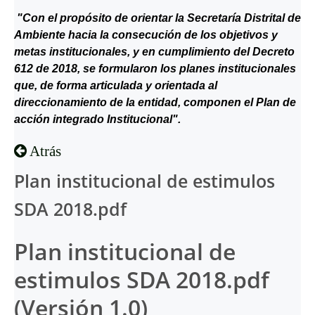
"Con el propósito de orientar la Secretaría Distrital de
Ambiente hacia la consecución de los objetivos y
metas institucionales, y en cumplimiento del Decreto
612 de 2018, se formularon los planes institucionales
que, de forma articulada y orientada al
direccionamiento de la entidad, componen el Plan de
acción integrado Institucional".
Atrás
Plan institucional de estimulos
SDA 2018.pdf
Plan institucional de
estimulos SDA 2018.pdf
(Versión 1.0)