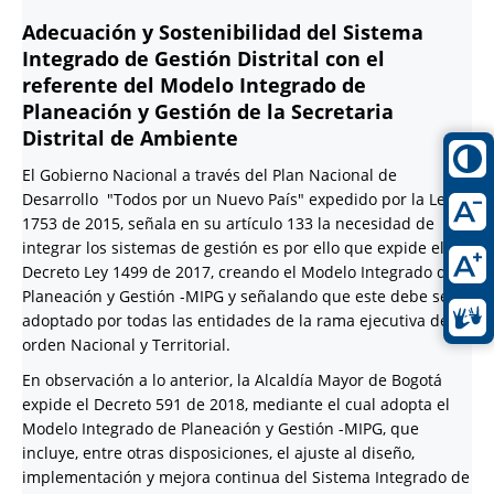
Adecuación y Sostenibilidad del Sistema
Integrado de Gestión Distrital con el
referente del Modelo Integrado de
Planeación y Gestión de la Secretaria
Distrital de Ambiente
El Gobierno Nacional a través del Plan Nacional de
Desarrollo "Todos por un Nuevo País" expedido por la Ley
1753 de 2015, señala en su artículo 133 la necesidad de
integrar los sistemas de gestión es por ello que expide el
Decreto Ley 1499 de 2017, creando el Modelo Integrado de
Planeación y Gestión -MIPG y señalando que este debe ser
adoptado por todas las entidades de la rama ejecutiva del
orden Nacional y Territorial.
En observación a lo anterior, la Alcaldía Mayor de Bogotá
expide el Decreto 591 de 2018, mediante el cual adopta el
Modelo Integrado de Planeación y Gestión -MIPG, que
incluye, entre otras disposiciones, el ajuste al diseño,
implementación y mejora continua del Sistema Integrado de