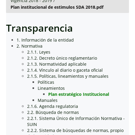
Vigencia 2018 - 2019
/
Plan institucional de estimulos SDA 2018.pdf
Transparencia
1. Información de la entidad
2. Normativa
2.1.1. Leyes
2.1.2. Decreto único reglamentario
2.1.3. Normatividad aplicable
2.1.4. Vínculo al diario o gaceta oficial
2.1.5. Políticas, lineamientos y manuales
Políticas
Lineamientos
Plan estratégico Institucional
Manuales
2.1.6. Agenda regulatoria
2.2. Búsqueda de normas
2.2.1. Sistema Único de Información Normativa -
SUIN
2.2.2. Sistema de búsquedas de normas, propio