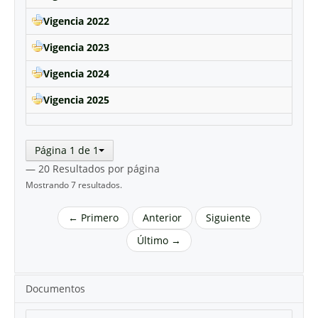
Vigencia 2022
Vigencia 2023
Vigencia 2024
Vigencia 2025
Página 1 de 1
— 20 Resultados por página
Mostrando 7 resultados.
← Primero
Anterior
Siguiente
Último →
Documentos