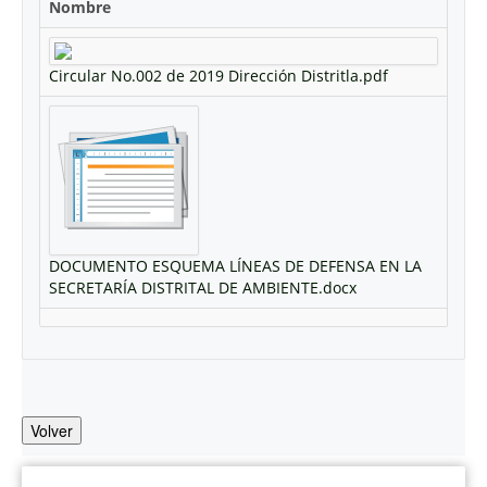
Nombre
Circular No.002 de 2019 Dirección Distritla.pdf
DOCUMENTO ESQUEMA LÍNEAS DE DEFENSA EN LA
SECRETARÍA DISTRITAL DE AMBIENTE.docx
Volver