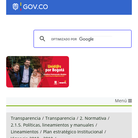
Menú
Transparencia
/
Transparencia
/
2. Normativa
/
2.1.5. Políticas, lineamientos y manuales
/
Lineamientos
/
Plan estratégico Institucional
/