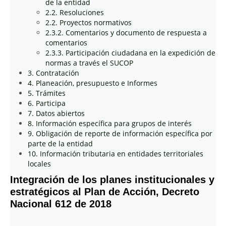
de la entidad
2.2. Resoluciones
2.2. Proyectos normativos
2.3.2. Comentarios y documento de respuesta a
comentarios
2.3.3. Participación ciudadana en la expedición de
normas a través el SUCOP
3. Contratación
4. Planeación, presupuesto e Informes
5. Trámites
6. Participa
7. Datos abiertos
8. Información específica para grupos de interés
9. Obligación de reporte de información específica por
parte de la entidad
10. Información tributaria en entidades territoriales
locales
Integración de los planes institucionales y
estratégicos al Plan de Acción, Decreto
Nacional 612 de 2018