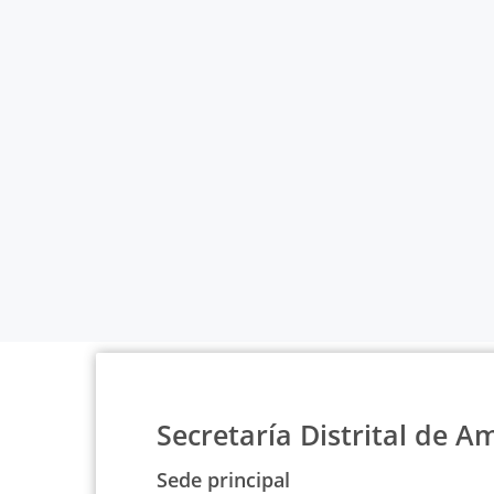
Secretaría Distrital de A
Sede principal