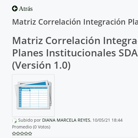
Atrás
Matriz Correlación Integración Pl
Matriz Correlación Integr
Planes Institucionales SDA
(Versión 1.0)
Subido por
DIANA MARCELA REYES
, 10/05/21 18:44
Promedio (0 Votos)