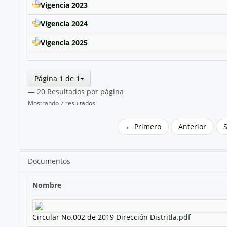
Vigencia 2023
Vigencia 2024
Vigencia 2025
Página 1 de 1
— 20 Resultados por página
Mostrando 7 resultados.
← Primero
Anterior
Documentos
Nombre
Circular No.002 de 2019 Dirección Distritla.pdf