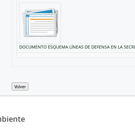
DOCUMENTO ESQUEMA LÍNEAS DE DEFENSA EN LA SECRET
Volver
mbiente