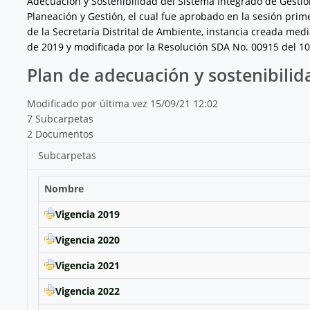
Adecuación y Sostenibilidad del Sistema Integrado de Gestión
Planeación y Gestión, el cual fue aprobado en la sesión pri
de la Secretaría Distrital de Ambiente, instancia creada med
de 2019 y modificada por la Resolución SDA No. 00915 del 1
Plan de adecuación y sostenibilid
Modificado por última vez 15/09/21 12:02
7 Subcarpetas
2 Documentos
Subcarpetas
Nombre
Vigencia 2019
Vigencia 2020
Vigencia 2021
Vigencia 2022