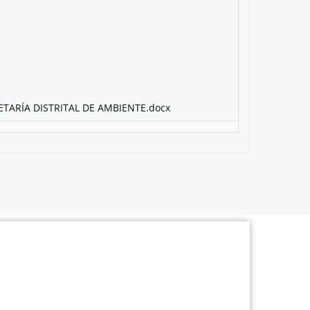
ARÍA DISTRITAL DE AMBIENTE.docx