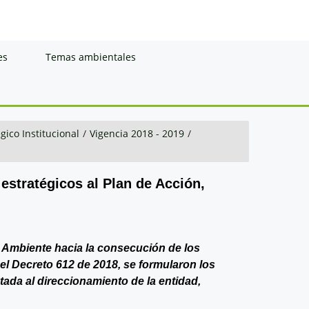
es
Temas ambientales
gico Institucional
/
Vigencia 2018 - 2019
/
 estratégicos al Plan de Acción,
de Ambiente hacia la consecución de los
del Decreto 612 de 2018, se formularon los
ntada al direccionamiento de la entidad,