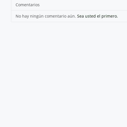
Comentarios
No hay ningún comentario aún.
Sea usted el primero.