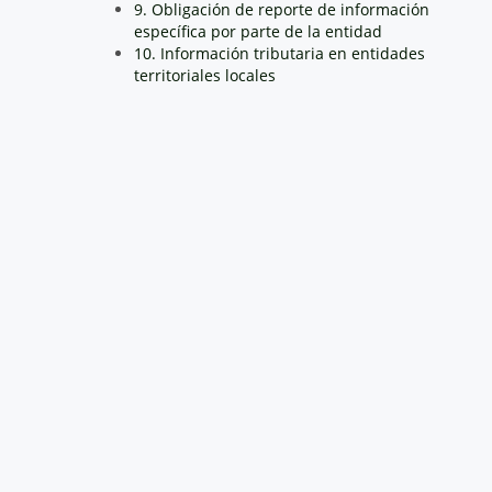
9. Obligación de reporte de información
específica por parte de la entidad
10. Información tributaria en entidades
territoriales locales