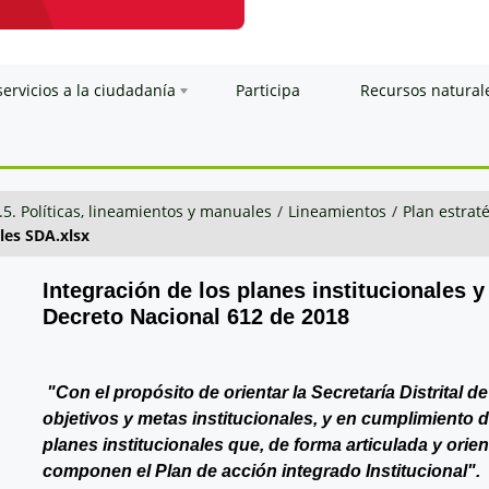
servicios a la ciudadanía
Participa
Recursos natural
.5. Políticas, lineamientos y manuales
/
Lineamientos
/
Plan estraté
les SDA.xlsx
Integración de los planes institucionales y
Decreto Nacional 612 de 2018
"Con el propósito de orientar la Secretaría Distrital 
objetivos y metas institucionales, y en cumplimiento 
planes institucionales que, de forma articulada y orie
componen el Plan de acción integrado Institucional".