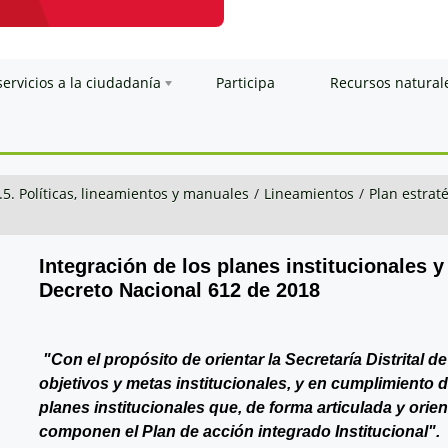
servicios a la ciudadanía
Participa
Recursos natural
.5. Políticas, lineamientos y manuales
/
Lineamientos
/
Plan estraté
Integración de los planes institucionales y
Decreto Nacional 612 de 2018
"Con el propósito de orientar la Secretaría Distrital 
objetivos y metas institucionales, y en cumplimiento 
planes institucionales que, de forma articulada y orie
componen el Plan de acción integrado Institucional".