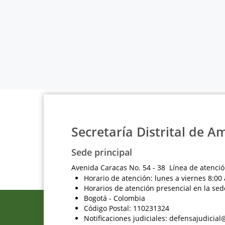
Secretaría Distrital de A
Sede principal
Avenida Caracas No. 54 - 38 Línea de atenció
Horario de atención: lunes a viernes 8:00 
Horarios de atención presencial en la sed
Bogotá - Colombia
Código Postal: 110231324
Notificaciones judiciales: defensajudici