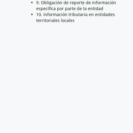
9. Obligación de reporte de información
específica por parte de la entidad
10. Información tributaria en entidades
territoriales locales