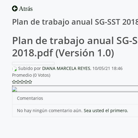
Atrás
Plan de trabajo anual SG-SST 201
Plan de trabajo anual SG-
2018.pdf (Versión 1.0)
Subido por
DIANA MARCELA REYES
, 10/05/21 18:46
Promedio (0 Votos)
Comentarios
No hay ningún comentario aún.
Sea usted el primero.