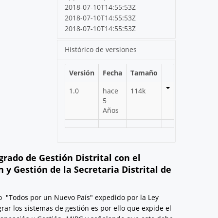
2018-07-10T14:55:53Z
2018-07-10T14:55:53Z
2018-07-10T14:55:53Z
Histórico de versiones
Versión
Fecha
Tamaño
1.0
hace
114k
5
Años
rado de Gestión Distrital con el
y Gestión de la Secretaria Distrital de
lo "Todos por un Nuevo País" expedido por la Ley
rar los sistemas de gestión es por ello que expide el