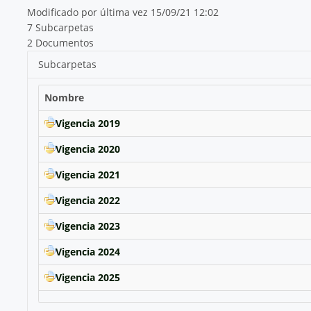
Modificado por última vez 15/09/21 12:02
7 Subcarpetas
2 Documentos
Subcarpetas
Nombre
Vigencia 2019
Vigencia 2020
Vigencia 2021
Vigencia 2022
Vigencia 2023
Vigencia 2024
Vigencia 2025