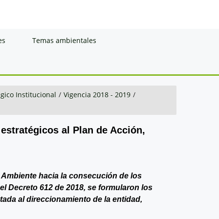
es
Temas ambientales
gico Institucional
/
Vigencia 2018 - 2019
/
 estratégicos al Plan de Acción,
de Ambiente hacia la consecución de los
del Decreto 612 de 2018, se formularon los
ntada al direccionamiento de la entidad,