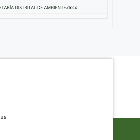
ARÍA DISTRITAL DE AMBIENTE.docx
nua