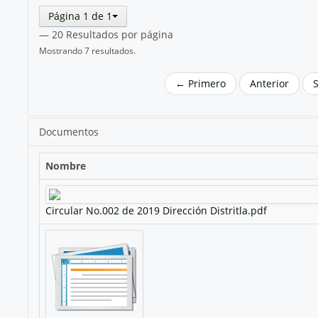
Página 1 de 1
— 20 Resultados por página
Mostrando 7 resultados.
← Primero
Anterior
Documentos
Nombre
Circular No.002 de 2019 Dirección Distritla.pdf