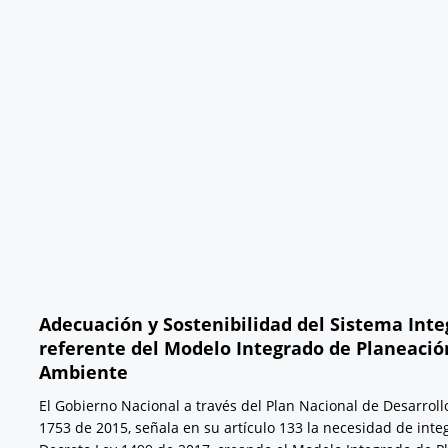
Adecuación y Sostenibilidad del Sistema Integ
referente del Modelo Integrado de Planeación 
Ambiente
El Gobierno Nacional a través del Plan Nacional de Desarrol
1753 de 2015, señala en su artículo 133 la necesidad de integ