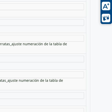
rratas_ajuste numeración de la tabla de
ratas_ajuste numeración de la tabla de