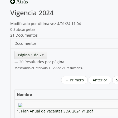
Atrás
Vigencia 2024
Modificado por última vez 4/01/24 11:04
0 Subcarpetas
21 Documentos
Documentos
Página 1 de 2
— 20 Resultados por página
Mostrando el intervalo 1 - 20 de 21 resultados.
← Primero
Anterior
Nombre
1. Plan Anual de Vacantes SDA_2024 V1.pdf