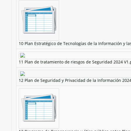
10 Plan Estratégico de Tecnologías de la Información y la
11 Plan de tratamiento de riesgos de Seguridad 2024 V1.
12 Plan de Seguridad y Privacidad de la Información 202