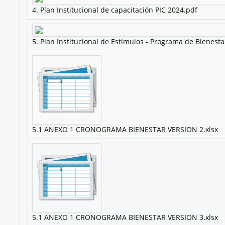
4. Plan Institucional de capacitación PIC 2024.pdf
5. Plan Institucional de Estímulos - Programa de Bienesta
5.1 ANEXO 1 CRONOGRAMA BIENESTAR VERSION 2.xlsx
5.1 ANEXO 1 CRONOGRAMA BIENESTAR VERSION 3.xlsx