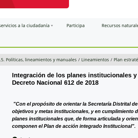
servicios a la ciudadanía
Participa
Recursos natural
.5. Políticas, lineamientos y manuales
/
Lineamientos
/
Plan estraté
Integración de los planes institucionales y
Decreto Nacional 612 de 2018
"Con el propósito de orientar la Secretaría Distrital 
objetivos y metas institucionales, y en cumplimiento 
planes institucionales que, de forma articulada y orie
componen el Plan de acción integrado Institucional".