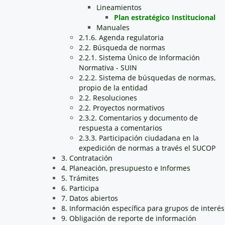
Lineamientos
Plan estratégico Institucional
Manuales
2.1.6. Agenda regulatoria
2.2. Búsqueda de normas
2.2.1. Sistema Único de Información
Normativa - SUIN
2.2.2. Sistema de búsquedas de normas,
propio de la entidad
2.2. Resoluciones
2.2. Proyectos normativos
2.3.2. Comentarios y documento de
respuesta a comentarios
2.3.3. Participación ciudadana en la
expedición de normas a través el SUCOP
3. Contratación
4. Planeación, presupuesto e Informes
5. Trámites
6. Participa
7. Datos abiertos
8. Información específica para grupos de interés
9. Obligación de reporte de información