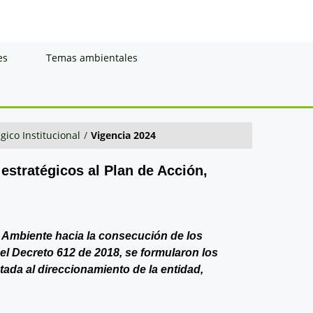
es
Temas ambientales
gico Institucional
/
Vigencia 2024
 estratégicos al Plan de Acción,
de Ambiente hacia la consecución de los
del Decreto 612 de 2018, se formularon los
ntada al direccionamiento de la entidad,