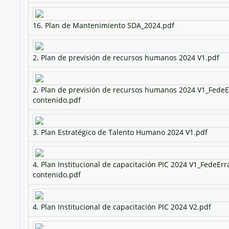
16. Plan de Mantenimiento SDA_2024.pdf
2. Plan de previsión de recursos humanos 2024 V1.pdf
2. Plan de previsión de recursos humanos 2024 V1_FedeE
contenido.pdf
3. Plan Estratégico de Talento Humano 2024 V1.pdf
4. Plan Institucional de capacitación PIC 2024 V1_FedeEr
contenido.pdf
4. Plan Institucional de capacitación PIC 2024 V2.pdf