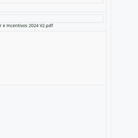
r e Incentivos 2024 V2.pdf