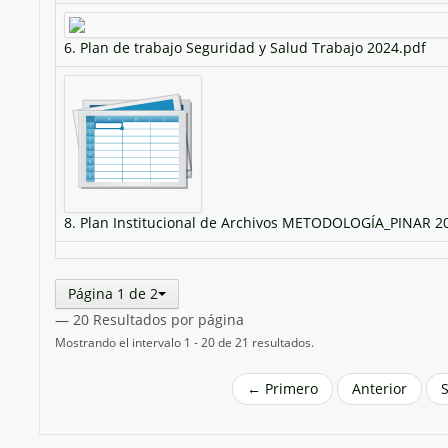
6. Plan de trabajo Seguridad y Salud Trabajo 2024.pdf
8. Plan Institucional de Archivos METODOLOGÍA_PINAR 20
Página 1 de 2
— 20 Resultados por página
Mostrando el intervalo 1 - 20 de 21 resultados.
← Primero
Anterior