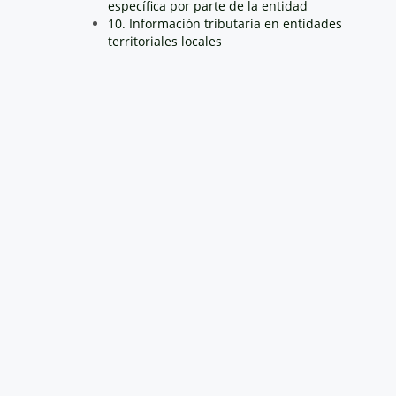
específica por parte de la entidad
10. Información tributaria en entidades
territoriales locales