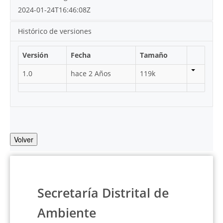
2024-01-24T16:46:08Z
Histórico de versiones
Versión
Fecha
Tamaño
1.0
hace 2 Años
119k
Volver
Secretaría Distrital de
Ambiente