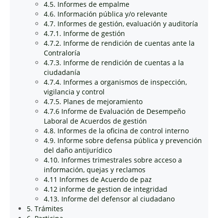
4.5. Informes de empalme
4.6. Información pública y/o relevante
4.7. Informes de gestión, evaluación y auditoría
4.7.1. Informe de gestión
4.7.2. Informe de rendición de cuentas ante la
Contraloría
4.7.3. Informe de rendición de cuentas a la
ciudadanía
4.7.4. Informes a organismos de inspección,
vigilancia y control
4.7.5. Planes de mejoramiento
4.7.6 Informe de Evaluación de Desempeño
Laboral de Acuerdos de gestión
4.8. Informes de la oficina de control interno
4.9. Informe sobre defensa pública y prevención
del daño antijurídico
4.10. Informes trimestrales sobre acceso a
información, quejas y reclamos
4.11 Informes de Acuerdo de paz
4.12 informe de gestion de integridad
4.13. Informe del defensor al ciudadano
5. Trámites