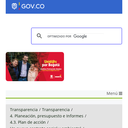
Menú
Transparencia
/
Transparencia
/
4. Planeación, presupuesto e Informes
/
4.3. Plan de acción
/