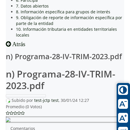
6. Participa
7. Datos abiertos
8. Información específica para grupos de interés
9. Obligación de reporte de información específica por
parte de la entidad
10. Información tributaria en entidades territoriales
locales
Atrás
n) Programa-28-IV-TRIM-2023.pdf
n) Programa-28-IV-TRIM-
2023.pdf
Subido por
test-jctp test
, 30/01/24 12:27
Promedio (0 Votos)
Comentarios