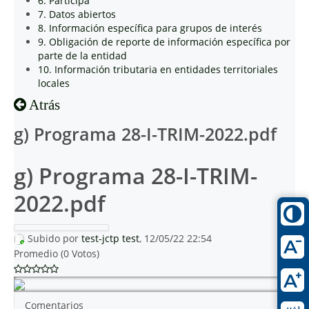
6. Participa
7. Datos abiertos
8. Información específica para grupos de interés
9. Obligación de reporte de información específica por
parte de la entidad
10. Información tributaria en entidades territoriales
locales
Atrás
g) Programa 28-I-TRIM-2022.pdf
g) Programa 28-I-TRIM-
2022.pdf
Subido por
test-jctp test
, 12/05/22 22:54
Promedio (0 Votos)
Comentarios