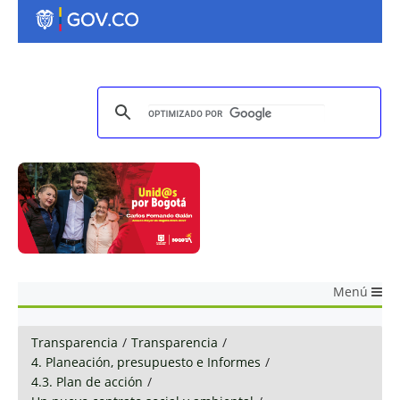
Menú
Transparencia
/
Transparencia
/
4. Planeación, presupuesto e Informes
/
4.3. Plan de acción
/