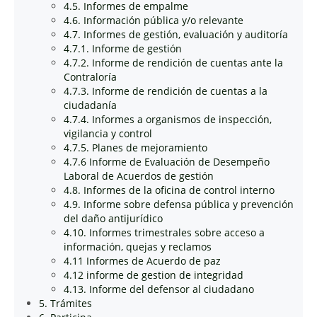
4.5. Informes de empalme
4.6. Información pública y/o relevante
4.7. Informes de gestión, evaluación y auditoría
4.7.1. Informe de gestión
4.7.2. Informe de rendición de cuentas ante la
Contraloría
4.7.3. Informe de rendición de cuentas a la
ciudadanía
4.7.4. Informes a organismos de inspección,
vigilancia y control
4.7.5. Planes de mejoramiento
4.7.6 Informe de Evaluación de Desempeño
Laboral de Acuerdos de gestión
4.8. Informes de la oficina de control interno
4.9. Informe sobre defensa pública y prevención
del daño antijurídico
4.10. Informes trimestrales sobre acceso a
información, quejas y reclamos
4.11 Informes de Acuerdo de paz
4.12 informe de gestion de integridad
4.13. Informe del defensor al ciudadano
5. Trámites