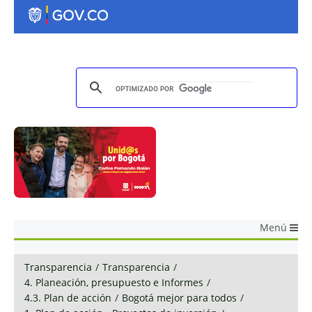
Menú
Transparencia
/
Transparencia
/
4. Planeación, presupuesto e Informes
/
4.3. Plan de acción
/
Bogotá mejor para todos
/