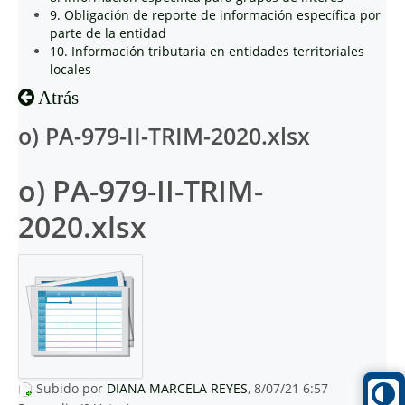
9. Obligación de reporte de información específica por
parte de la entidad
10. Información tributaria en entidades territoriales
locales
Atrás
o) PA-979-II-TRIM-2020.xlsx
o) PA-979-II-TRIM-
2020.xlsx
Subido por
DIANA MARCELA REYES
, 8/07/21 6:57