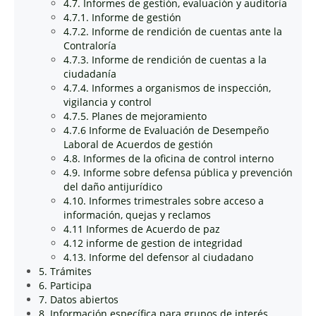
4.7. Informes de gestión, evaluación y auditoría
4.7.1. Informe de gestión
4.7.2. Informe de rendición de cuentas ante la
Contraloría
4.7.3. Informe de rendición de cuentas a la
ciudadanía
4.7.4. Informes a organismos de inspección,
vigilancia y control
4.7.5. Planes de mejoramiento
4.7.6 Informe de Evaluación de Desempeño
Laboral de Acuerdos de gestión
4.8. Informes de la oficina de control interno
4.9. Informe sobre defensa pública y prevención
del daño antijurídico
4.10. Informes trimestrales sobre acceso a
información, quejas y reclamos
4.11 Informes de Acuerdo de paz
4.12 informe de gestion de integridad
4.13. Informe del defensor al ciudadano
5. Trámites
6. Participa
7. Datos abiertos
8. Información específica para grupos de interés