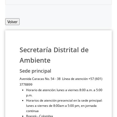
Volver
Secretaría Distrital de
Ambiente
Sede principal
Avenida Caracas No. 54 - 38 Línea de atención +57 (601)
3778899
Horario de atención: lunes a viernes 8:00 a.m. a 5:00
p.m.
Horarios de atención presencial en la sede principal:
lunes a viernes de 8:00am a 5:00 pm, en jornada
continua
Bogotá - Colombia