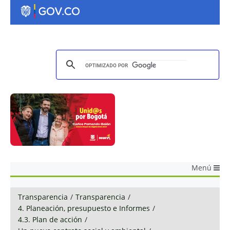
Menú
Transparencia
/
Transparencia
/
4. Planeación, presupuesto e Informes
/
4.3. Plan de acción
/