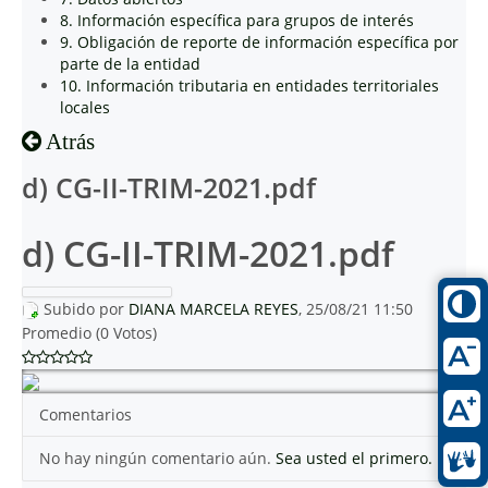
8. Información específica para grupos de interés
9. Obligación de reporte de información específica por
parte de la entidad
10. Información tributaria en entidades territoriales
locales
Atrás
d) CG-II-TRIM-2021.pdf
d) CG-II-TRIM-2021.pdf
Subido por
DIANA MARCELA REYES
, 25/08/21 11:50
Promedio (0 Votos)
Comentarios
No hay ningún comentario aún.
Sea usted el primero.