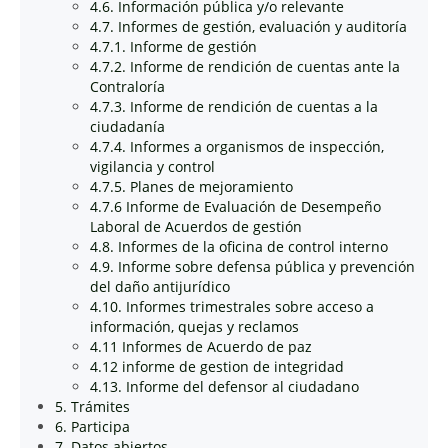
4.6. Información pública y/o relevante
4.7. Informes de gestión, evaluación y auditoría
4.7.1. Informe de gestión
4.7.2. Informe de rendición de cuentas ante la
Contraloría
4.7.3. Informe de rendición de cuentas a la
ciudadanía
4.7.4. Informes a organismos de inspección,
vigilancia y control
4.7.5. Planes de mejoramiento
4.7.6 Informe de Evaluación de Desempeño
Laboral de Acuerdos de gestión
4.8. Informes de la oficina de control interno
4.9. Informe sobre defensa pública y prevención
del daño antijurídico
4.10. Informes trimestrales sobre acceso a
información, quejas y reclamos
4.11 Informes de Acuerdo de paz
4.12 informe de gestion de integridad
4.13. Informe del defensor al ciudadano
5. Trámites
6. Participa
7. Datos abiertos