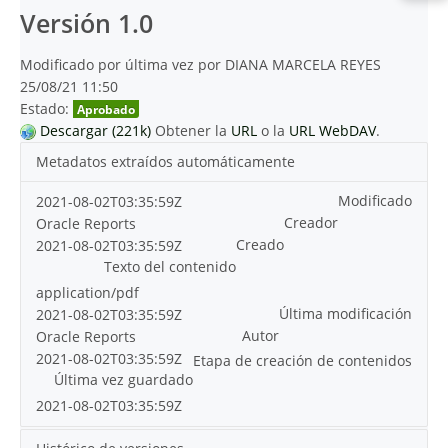
Versión 1.0
Modificado por última vez por DIANA MARCELA REYES
25/08/21 11:50
Estado:
Aprobado
Descargar (221k)
Obtener la
URL
o la
URL WebDAV
.
Metadatos extraídos automáticamente
Modificado
2021-08-02T03:35:59Z
Creador
Oracle Reports
Creado
2021-08-02T03:35:59Z
Texto del contenido
application/pdf
Última modificación
2021-08-02T03:35:59Z
Autor
Oracle Reports
2021-08-02T03:35:59Z
Etapa de creación de contenidos
Última vez guardado
2021-08-02T03:35:59Z