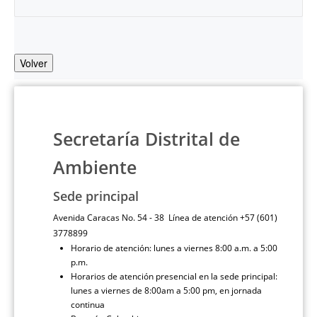
Volver
Secretaría Distrital de
Ambiente
Sede principal
Avenida Caracas No. 54 - 38 Línea de atención +57 (601)
3778899
Horario de atención: lunes a viernes 8:00 a.m. a 5:00
p.m.
Horarios de atención presencial en la sede principal:
lunes a viernes de 8:00am a 5:00 pm, en jornada
continua