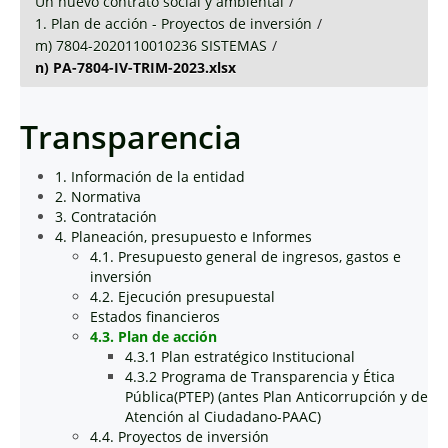
Un nuevo contrato social y ambiental
/
1. Plan de acción - Proyectos de inversión
/
m) 7804-2020110010236 SISTEMAS
/
n) PA-7804-IV-TRIM-2023.xlsx
Transparencia
1. Información de la entidad
2. Normativa
3. Contratación
4. Planeación, presupuesto e Informes
4.1. Presupuesto general de ingresos, gastos e
inversión
4.2. Ejecución presupuestal
Estados financieros
4.3. Plan de acción
4.3.1 Plan estratégico Institucional
4.3.2 Programa de Transparencia y Ética
Pública(PTEP) (antes Plan Anticorrupción y de
Atención al Ciudadano-PAAC)
4.4. Proyectos de inversión