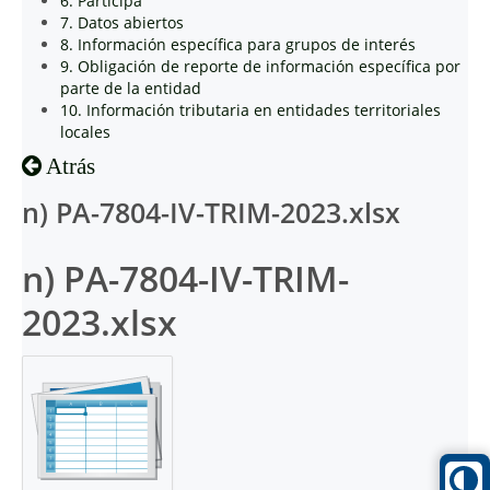
6. Participa
7. Datos abiertos
8. Información específica para grupos de interés
9. Obligación de reporte de información específica por
parte de la entidad
10. Información tributaria en entidades territoriales
locales
Atrás
n) PA-7804-IV-TRIM-2023.xlsx
n) PA-7804-IV-TRIM-
2023.xlsx