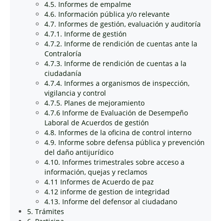
4.5. Informes de empalme
4.6. Información pública y/o relevante
4.7. Informes de gestión, evaluación y auditoría
4.7.1. Informe de gestión
4.7.2. Informe de rendición de cuentas ante la
Contraloría
4.7.3. Informe de rendición de cuentas a la
ciudadanía
4.7.4. Informes a organismos de inspección,
vigilancia y control
4.7.5. Planes de mejoramiento
4.7.6 Informe de Evaluación de Desempeño
Laboral de Acuerdos de gestión
4.8. Informes de la oficina de control interno
4.9. Informe sobre defensa pública y prevención
del daño antijurídico
4.10. Informes trimestrales sobre acceso a
información, quejas y reclamos
4.11 Informes de Acuerdo de paz
4.12 informe de gestion de integridad
4.13. Informe del defensor al ciudadano
5. Trámites