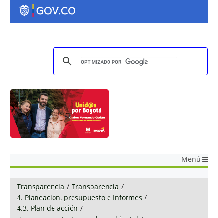
Menú
Transparencia
/
Transparencia
/
4. Planeación, presupuesto e Informes
/
4.3. Plan de acción
/