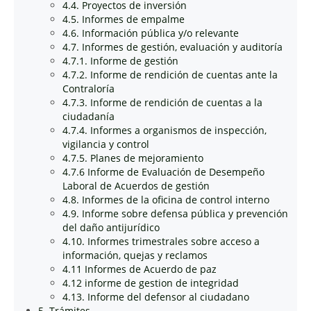
4.4. Proyectos de inversión
4.5. Informes de empalme
4.6. Información pública y/o relevante
4.7. Informes de gestión, evaluación y auditoría
4.7.1. Informe de gestión
4.7.2. Informe de rendición de cuentas ante la
Contraloría
4.7.3. Informe de rendición de cuentas a la
ciudadanía
4.7.4. Informes a organismos de inspección,
vigilancia y control
4.7.5. Planes de mejoramiento
4.7.6 Informe de Evaluación de Desempeño
Laboral de Acuerdos de gestión
4.8. Informes de la oficina de control interno
4.9. Informe sobre defensa pública y prevención
del daño antijurídico
4.10. Informes trimestrales sobre acceso a
información, quejas y reclamos
4.11 Informes de Acuerdo de paz
4.12 informe de gestion de integridad
4.13. Informe del defensor al ciudadano
5. Trámites