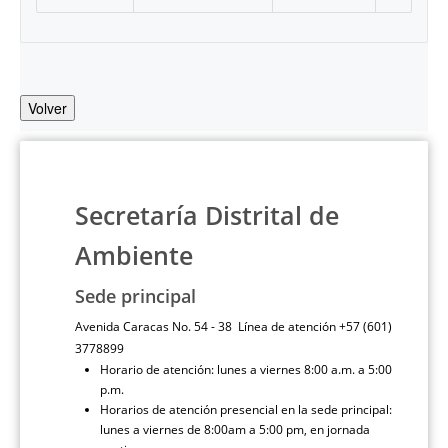
Volver
Secretaría Distrital de
Ambiente
Sede principal
Avenida Caracas No. 54 - 38 Línea de atención +57 (601)
3778899
Horario de atención: lunes a viernes 8:00 a.m. a 5:00
p.m.
Horarios de atención presencial en la sede principal:
lunes a viernes de 8:00am a 5:00 pm, en jornada