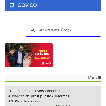
Menú
Transparencia
/
Transparencia
/
4. Planeación, presupuesto e Informes
/
4.3. Plan de acción
/