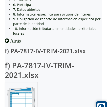
6. Participa
7. Datos abiertos
8. Información específica para grupos de interés
9. Obligación de reporte de información específica por
parte de la entidad
10. Información tributaria en entidades territoriales
locales
Atrás
f) PA-7817-IV-TRIM-2021.xlsx
f) PA-7817-IV-TRIM-
2021.xlsx