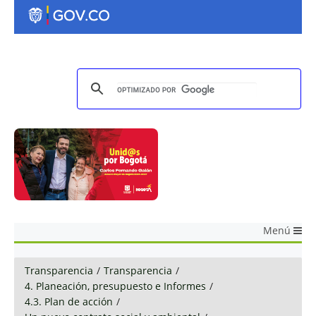
Menú
Transparencia
/
Transparencia
/
4. Planeación, presupuesto e Informes
/
4.3. Plan de acción
/