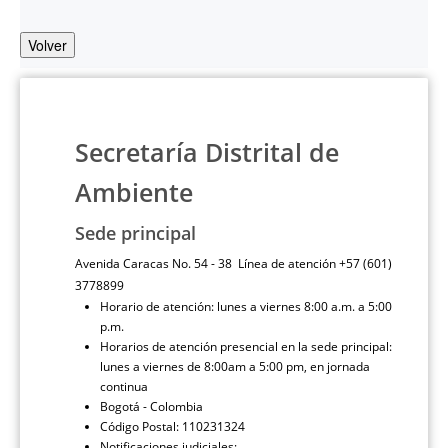
Volver
Secretaría Distrital de
Ambiente
Sede principal
Avenida Caracas No. 54 - 38 Línea de atención +57 (601)
3778899
Horario de atención: lunes a viernes 8:00 a.m. a 5:00
p.m.
Horarios de atención presencial en la sede principal:
lunes a viernes de 8:00am a 5:00 pm, en jornada
continua
Bogotá - Colombia
Código Postal: 110231324
Notificaciones judiciales: