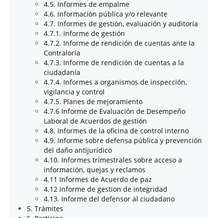
4.5. Informes de empalme
4.6. Información pública y/o relevante
4.7. Informes de gestión, evaluación y auditoría
4.7.1. Informe de gestión
4.7.2. Informe de rendición de cuentas ante la
Contraloría
4.7.3. Informe de rendición de cuentas a la
ciudadanía
4.7.4. Informes a organismos de inspección,
vigilancia y control
4.7.5. Planes de mejoramiento
4.7.6 Informe de Evaluación de Desempeño
Laboral de Acuerdos de gestión
4.8. Informes de la oficina de control interno
4.9. Informe sobre defensa pública y prevención
del daño antijurídico
4.10. Informes trimestrales sobre acceso a
información, quejas y reclamos
4.11 Informes de Acuerdo de paz
4.12 informe de gestion de integridad
4.13. Informe del defensor al ciudadano
5. Trámites