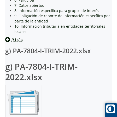
6. Participa
7. Datos abiertos
8. Información específica para grupos de interés
9. Obligación de reporte de información específica por
parte de la entidad
10. Información tributaria en entidades territoriales
locales
Atrás
g) PA-7804-I-TRIM-2022.xlsx
g) PA-7804-I-TRIM-
2022.xlsx