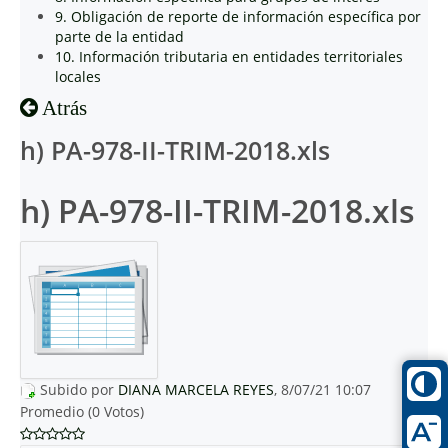
9. Obligación de reporte de información específica por
parte de la entidad
10. Información tributaria en entidades territoriales
locales
Atrás
h) PA-978-II-TRIM-2018.xls
h) PA-978-II-TRIM-2018.xls
Subido por
DIANA MARCELA REYES
, 8/07/21 10:07
Promedio (0 Votos)