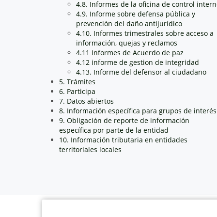
4.8. Informes de la oficina de control inter
4.9. Informe sobre defensa pública y
prevención del daño antijurídico
4.10. Informes trimestrales sobre acceso a
información, quejas y reclamos
4.11 Informes de Acuerdo de paz
4.12 informe de gestion de integridad
4.13. Informe del defensor al ciudadano
5. Trámites
6. Participa
7. Datos abiertos
8. Información específica para grupos de interés
9. Obligación de reporte de información
específica por parte de la entidad
10. Información tributaria en entidades
territoriales locales