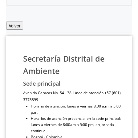
Volver
Secretaría Distrital de
Ambiente
Sede principal
Avenida Caracas No. 54 - 38 Línea de atención +57 (601)
3778899
Horario de atención: lunes a viernes 8:00 a.m. a 5:00
p.m.
Horarios de atención presencial en la sede principal:
lunes a viernes de 8:00am a 5:00 pm, en jornada
continua
Bogotá - Colombia