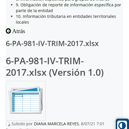
9. Obligación de reporte de información específica por
parte de la entidad
10. Información tributaria en entidades territoriales
locales
Atrás
6-PA-981-IV-TRIM-2017.xlsx
6-PA-981-IV-TRIM-
2017.xlsx (Versión 1.0)
Subido por
DIANA MARCELA REYES
, 8/07/21 7:01