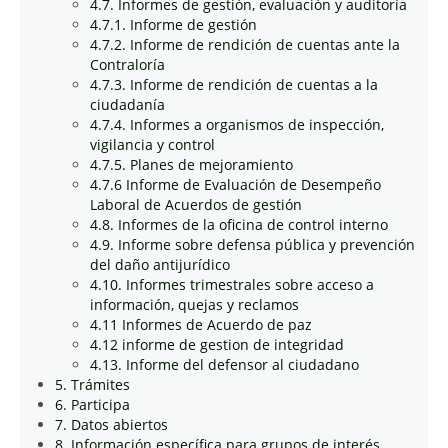
4.7. Informes de gestión, evaluación y auditoría
4.7.1. Informe de gestión
4.7.2. Informe de rendición de cuentas ante la
Contraloría
4.7.3. Informe de rendición de cuentas a la
ciudadanía
4.7.4. Informes a organismos de inspección,
vigilancia y control
4.7.5. Planes de mejoramiento
4.7.6 Informe de Evaluación de Desempeño
Laboral de Acuerdos de gestión
4.8. Informes de la oficina de control interno
4.9. Informe sobre defensa pública y prevención
del daño antijurídico
4.10. Informes trimestrales sobre acceso a
información, quejas y reclamos
4.11 Informes de Acuerdo de paz
4.12 informe de gestion de integridad
4.13. Informe del defensor al ciudadano
5. Trámites
6. Participa
7. Datos abiertos
8. Información específica para grupos de interés