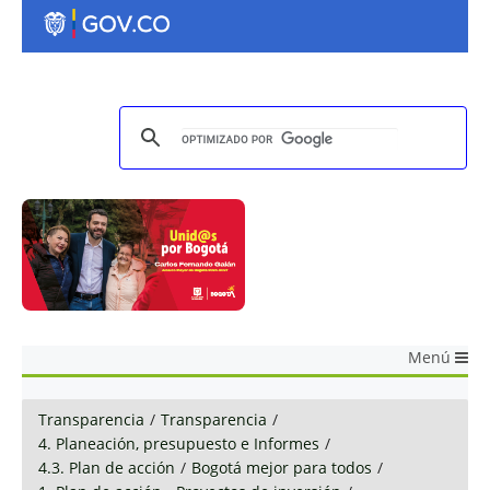
Menú
Transparencia
/
Transparencia
/
4. Planeación, presupuesto e Informes
/
4.3. Plan de acción
/
Bogotá mejor para todos
/