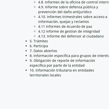
4.8. Informes de la oficina de control inter
4.9. Informe sobre defensa pública y
prevención del daño antijurídico
4.10. Informes trimestrales sobre acceso a
información, quejas y reclamos
4.11 Informes de Acuerdo de paz
4.12 informe de gestion de integridad
4.13. Informe del defensor al ciudadano
5. Trámites
6. Participa
7. Datos abiertos
8. Información específica para grupos de interés
9. Obligación de reporte de información
específica por parte de la entidad
10. Información tributaria en entidades
territoriales locales