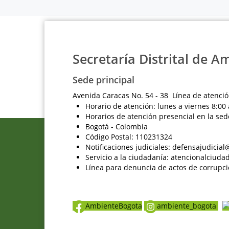
Secretaría Distrital de A
Sede principal
Avenida Caracas No. 54 - 38 Línea de atenció
Horario de atención: lunes a viernes 8:00 
Horarios de atención presencial en la sed
Bogotá - Colombia
Código Postal: 110231324
Notificaciones judiciales: defensajudici
Servicio a la ciudadanía: atencionalciu
Línea para denuncia de actos de corrupci
AmbienteBogota
ambiente_bogota