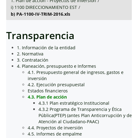
1. Plan de acción - Proyectos de inversión
/
i) 1100 DIRECCIONAMIENTO EST
/
b) PA-1100-IV-TRIM-2016.xls
Transparencia
1. Información de la entidad
2. Normativa
3. Contratación
4. Planeación, presupuesto e Informes
4.1. Presupuesto general de ingresos, gastos e
inversión
4.2. Ejecución presupuestal
Estados financieros
4.3. Plan de acción
4.3.1 Plan estratégico Institucional
4.3.2 Programa de Transparencia y Ética
Pública(PTEP) (antes Plan Anticorrupción y de
Atención al Ciudadano-PAAC)
4.4. Proyectos de inversión
4.5. Informes de empalme