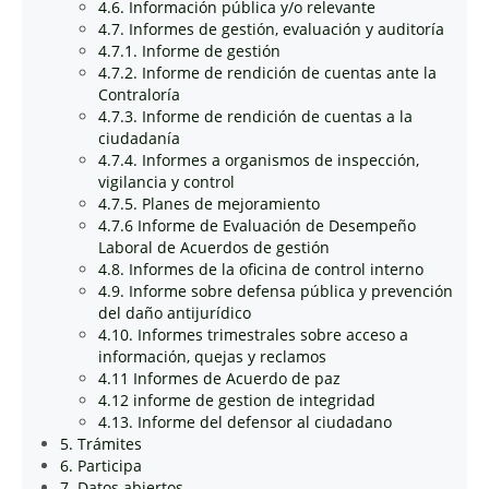
4.6. Información pública y/o relevante
4.7. Informes de gestión, evaluación y auditoría
4.7.1. Informe de gestión
4.7.2. Informe de rendición de cuentas ante la
Contraloría
4.7.3. Informe de rendición de cuentas a la
ciudadanía
4.7.4. Informes a organismos de inspección,
vigilancia y control
4.7.5. Planes de mejoramiento
4.7.6 Informe de Evaluación de Desempeño
Laboral de Acuerdos de gestión
4.8. Informes de la oficina de control interno
4.9. Informe sobre defensa pública y prevención
del daño antijurídico
4.10. Informes trimestrales sobre acceso a
información, quejas y reclamos
4.11 Informes de Acuerdo de paz
4.12 informe de gestion de integridad
4.13. Informe del defensor al ciudadano
5. Trámites
6. Participa
7. Datos abiertos