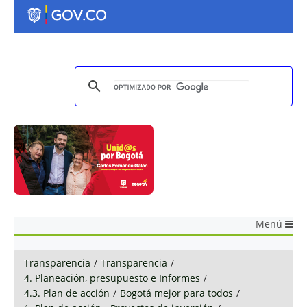
Menú
Transparencia
/
Transparencia
/
4. Planeación, presupuesto e Informes
/
4.3. Plan de acción
/
Bogotá mejor para todos
/