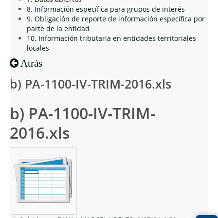
8. Información específica para grupos de interés
9. Obligación de reporte de información específica por
parte de la entidad
10. Información tributaria en entidades territoriales
locales
Atrás
b) PA-1100-IV-TRIM-2016.xls
b) PA-1100-IV-TRIM-
2016.xls