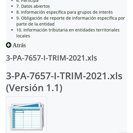
6. Participa
7. Datos abiertos
8. Información específica para grupos de interés
9. Obligación de reporte de información específica por
parte de la entidad
10. Información tributaria en entidades territoriales
locales
Atrás
3-PA-7657-I-TRIM-2021.xls
3-PA-7657-I-TRIM-2021.xls
(Versión 1.1)