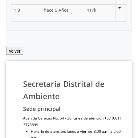
1.0
hace 5 Años
417k
Volver
Secretaría Distrital de
Ambiente
Sede principal
Avenida Caracas No. 54 - 38 Línea de atención +57 (601)
3778899
Horario de atención: lunes a viernes 8:00 a.m. a 5:00
p.m.