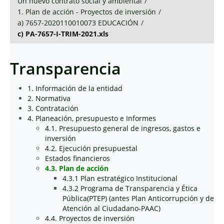
Un nuevo contrato social y ambiental
/
1. Plan de acción - Proyectos de inversión
/
a) 7657-2020110010073 EDUCACIÓN
/
c) PA-7657-I-TRIM-2021.xls
Transparencia
1. Información de la entidad
2. Normativa
3. Contratación
4. Planeación, presupuesto e Informes
4.1. Presupuesto general de ingresos, gastos e
inversión
4.2. Ejecución presupuestal
Estados financieros
4.3. Plan de acción
4.3.1 Plan estratégico Institucional
4.3.2 Programa de Transparencia y Ética
Pública(PTEP) (antes Plan Anticorrupción y de
Atención al Ciudadano-PAAC)
4.4. Proyectos de inversión