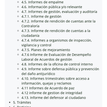
4.5. Informes de empalme
4.6. Información pública y/o relevante
4.7. Informes de gestión, evaluación y auditoría
4.7.1. Informe de gestión
4.7.2. Informe de rendición de cuentas ante la
Contraloría
4.7.3. Informe de rendición de cuentas a la
ciudadanía
4.7.4. Informes a organismos de inspección,
vigilancia y control
4.7.5. Planes de mejoramiento
4.7.6 Informe de Evaluación de Desempeño
Laboral de Acuerdos de gestión
4.8. Informes de la oficina de control interno
4.9. Informe sobre defensa pública y prevención
del daño antijurídico
4.10. Informes trimestrales sobre acceso a
información, quejas y reclamos
4.11 Informes de Acuerdo de paz
4.12 informe de gestion de integridad
4.13. Informe del defensor al ciudadano
5. Trámites