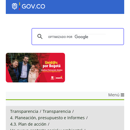
Menú
Transparencia
/
Transparencia
/
4. Planeación, presupuesto e Informes
/
4.3. Plan de acción
/