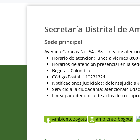
Secretaría Distrital de A
Sede principal
Avenida Caracas No. 54 - 38 Línea de atenció
Horario de atención: lunes a viernes 8:00 
Horarios de atención presencial en la sed
Bogotá - Colombia
Código Postal: 110231324
Notificaciones judiciales: defensajudici
Servicio a la ciudadanía: atencionalciu
Línea para denuncia de actos de corrupci
AmbienteBogota
ambiente_bogota