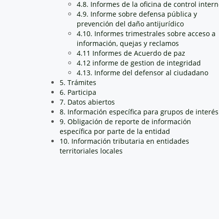
4.8. Informes de la oficina de control inter
4.9. Informe sobre defensa pública y
prevención del daño antijurídico
4.10. Informes trimestrales sobre acceso a
información, quejas y reclamos
4.11 Informes de Acuerdo de paz
4.12 informe de gestion de integridad
4.13. Informe del defensor al ciudadano
5. Trámites
6. Participa
7. Datos abiertos
8. Información específica para grupos de interés
9. Obligación de reporte de información
específica por parte de la entidad
10. Información tributaria en entidades
territoriales locales