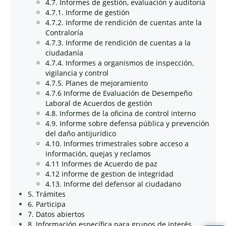
4.7. Informes de gestión, evaluación y auditoría
4.7.1. Informe de gestión
4.7.2. Informe de rendición de cuentas ante la
Contraloría
4.7.3. Informe de rendición de cuentas a la
ciudadanía
4.7.4. Informes a organismos de inspección,
vigilancia y control
4.7.5. Planes de mejoramiento
4.7.6 Informe de Evaluación de Desempeño
Laboral de Acuerdos de gestión
4.8. Informes de la oficina de control interno
4.9. Informe sobre defensa pública y prevención
del daño antijurídico
4.10. Informes trimestrales sobre acceso a
información, quejas y reclamos
4.11 Informes de Acuerdo de paz
4.12 informe de gestion de integridad
4.13. Informe del defensor al ciudadano
5. Trámites
6. Participa
7. Datos abiertos
8. Información específica para grupos de interés