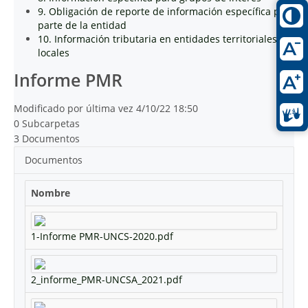
9. Obligación de reporte de información específica por
parte de la entidad
10. Información tributaria en entidades territoriales
locales
Informe PMR
Modificado por última vez 4/10/22 18:50
0 Subcarpetas
3 Documentos
Documentos
Nombre
1-Informe PMR-UNCS-2020.pdf
2_informe_PMR-UNCSA_2021.pdf