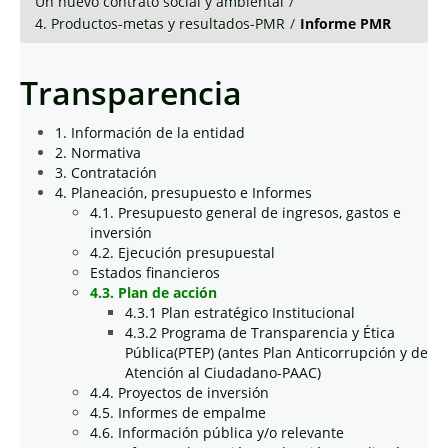
Un nuevo contrato social y ambiental
/
4. Productos-metas y resultados-PMR
/
Informe PMR
Transparencia
1. Información de la entidad
2. Normativa
3. Contratación
4. Planeación, presupuesto e Informes
4.1. Presupuesto general de ingresos, gastos e
inversión
4.2. Ejecución presupuestal
Estados financieros
4.3. Plan de acción
4.3.1 Plan estratégico Institucional
4.3.2 Programa de Transparencia y Ética
Pública(PTEP) (antes Plan Anticorrupción y de
Atención al Ciudadano-PAAC)
4.4. Proyectos de inversión
4.5. Informes de empalme
4.6. Información pública y/o relevante