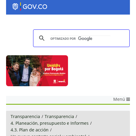
Menú
Transparencia
/
Transparencia
/
4. Planeación, presupuesto e Informes
/
4.3. Plan de acción
/