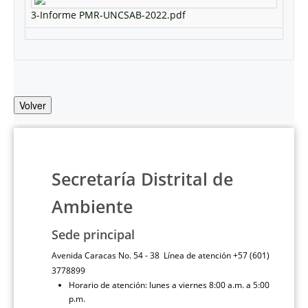
3-Informe PMR-UNCSAB-2022.pdf
Volver
Secretaría Distrital de
Ambiente
Sede principal
Avenida Caracas No. 54 - 38 Línea de atención +57 (601)
3778899
Horario de atención: lunes a viernes 8:00 a.m. a 5:00
p.m.