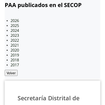
PAA publicados en el SECOP
2026
2025
2024
2023
2022
2021
2020
2019
2018
2017
Volver
Secretaría Distrital de