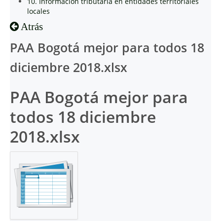
10. Información tributaria en entidades territoriales
locales
Atrás
PAA Bogotá mejor para todos 18
diciembre 2018.xlsx
PAA Bogotá mejor para
todos 18 diciembre
2018.xlsx