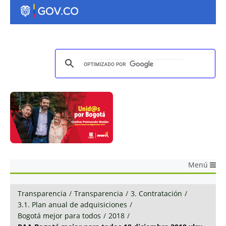
Menú
Transparencia
/
Transparencia
/
3. Contratación
/
3.1. Plan anual de adquisiciones
/
Bogotá mejor para todos
/
2018
/