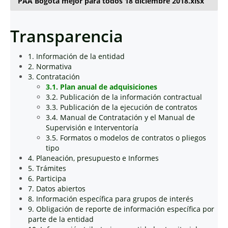
PAA Bogotá mejor para todos 18 diciembre 2018.xlsx
Transparencia
1. Información de la entidad
2. Normativa
3. Contratación
3.1. Plan anual de adquisiciones
3.2. Publicación de la información contractual
3.3. Publicación de la ejecución de contratos
3.4. Manual de Contratación y el Manual de
Supervisión e Interventoría
3.5. Formatos o modelos de contratos o pliegos
tipo
4. Planeación, presupuesto e Informes
5. Trámites
6. Participa
7. Datos abiertos
8. Información específica para grupos de interés
9. Obligación de reporte de información específica por
parte de la entidad