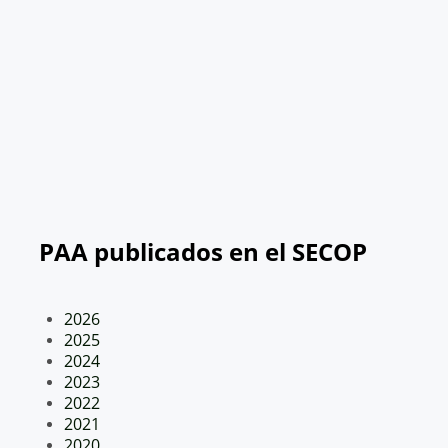
PAA publicados en el SECOP
2026
2025
2024
2023
2022
2021
2020