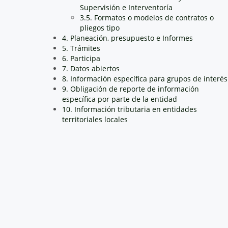
Supervisión e Interventoría
3.5. Formatos o modelos de contratos o
pliegos tipo
4. Planeación, presupuesto e Informes
5. Trámites
6. Participa
7. Datos abiertos
8. Información específica para grupos de interés
9. Obligación de reporte de información
específica por parte de la entidad
10. Información tributaria en entidades
territoriales locales