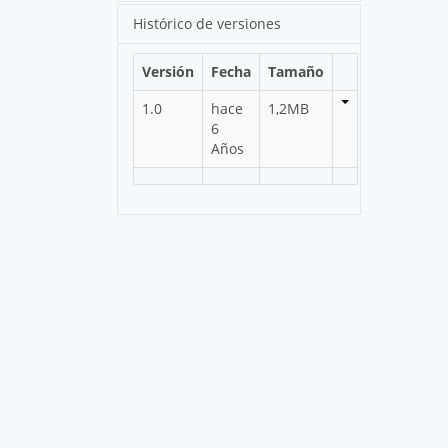
Histórico de versiones
Versión
Fecha
Tamaño
1.0
hace
1,2MB
6
Años