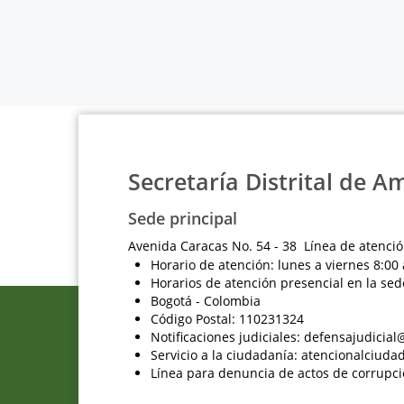
Secretaría Distrital de A
Sede principal
Avenida Caracas No. 54 - 38 Línea de atenció
Horario de atención: lunes a viernes 8:00 
Horarios de atención presencial en la sed
Bogotá - Colombia
Código Postal: 110231324
Notificaciones judiciales: defensajudici
Servicio a la ciudadanía: atencionalciu
Línea para denuncia de actos de corrupci