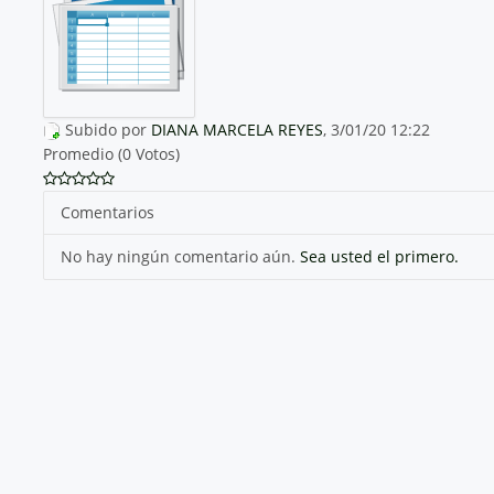
Subido por
DIANA MARCELA REYES
, 3/01/20 12:22
Promedio (0 Votos)
Comentarios
No hay ningún comentario aún.
Sea usted el primero.