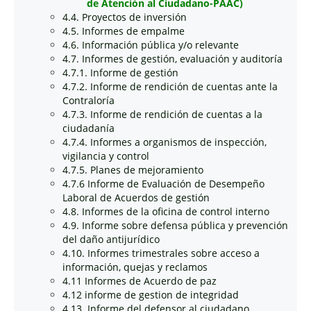
de Atención al Ciudadano-PAAC)
4.4. Proyectos de inversión
4.5. Informes de empalme
4.6. Información pública y/o relevante
4.7. Informes de gestión, evaluación y auditoría
4.7.1. Informe de gestión
4.7.2. Informe de rendición de cuentas ante la
Contraloría
4.7.3. Informe de rendición de cuentas a la
ciudadanía
4.7.4. Informes a organismos de inspección,
vigilancia y control
4.7.5. Planes de mejoramiento
4.7.6 Informe de Evaluación de Desempeño
Laboral de Acuerdos de gestión
4.8. Informes de la oficina de control interno
4.9. Informe sobre defensa pública y prevención
del daño antijurídico
4.10. Informes trimestrales sobre acceso a
información, quejas y reclamos
4.11 Informes de Acuerdo de paz
4.12 informe de gestion de integridad
4.13. Informe del defensor al ciudadano