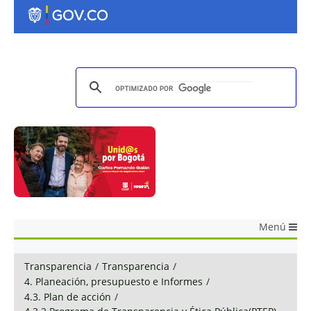
Menú
Transparencia
/
Transparencia
/
4. Planeación, presupuesto e Informes
/
4.3. Plan de acción
/