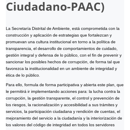
Ciudadano-
PAAC
)
La Secretaría Distrital de Ambiente, está comprometida con la
construcción y aplicación de estrategias que fortalezcan y
promuevan una cultura institucional en torno a la política de
transparencia, el desarrollo de comportamientos de cuidado,
gestión integral y defensa de lo público, con el fin de prevenir y
sancionar los posibles hechos de corrupción, de forma tal que
favorezca la institucionalidad en un ambiente de integridad y
ética de lo público.
Para ello, formula de forma participativa y abierta este plan, que
le permitirá ir implementando acciones para: la lucha contra la
corrupción, la gestión transparente, el control y prevención de
los riesgos, la racionalización y accesibilidad a sus trámites y
servicios, la participación ciudadana y rendición de cuentas, el
mejoramiento del servicio a la ciudadanía y la interiorización de
los valores del código de integridad en todos los servidores