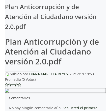
Plan Anticorrupción y de
Atención al Ciudadano versión
2.0.pdf
Plan Anticorrupción y de
Atención al Ciudadano
versión 2.0.pdf
Subido por
DIANA MARCELA REYES
, 20/12/19 19:53
Promedio (0 Votos)
Comentarios
No hay ningún comentario aún.
Sea usted el primero.