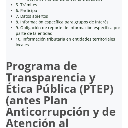
5. Trámites
6. Participa
7. Datos abiertos
8. Información específica para grupos de interés
9. Obligación de reporte de información específica por
parte de la entidad
10. Información tributaria en entidades territoriales
locales
Programa de
Transparencia y
Ética Pública (PTEP)
(antes Plan
Anticorrupción y de
Atención al