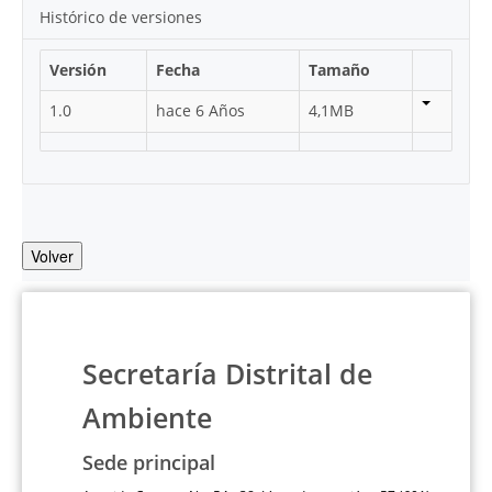
Histórico de versiones
Versión
Fecha
Tamaño
1.0
hace 6 Años
4,1MB
Volver
Secretaría Distrital de
Ambiente
Sede principal