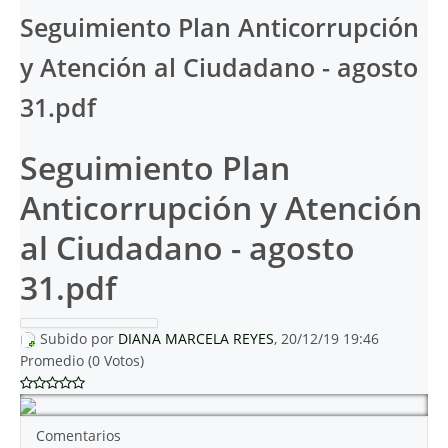
Seguimiento Plan Anticorrupción
y Atención al Ciudadano - agosto
31.pdf
Seguimiento Plan
Anticorrupción y Atención
al Ciudadano - agosto
31.pdf
Subido por
DIANA MARCELA REYES
, 20/12/19 19:46
Promedio (0 Votos)
Comentarios