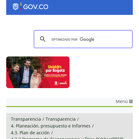
Menú
Transparencia
/
Transparencia
/
4. Planeación, presupuesto e Informes
/
4.3. Plan de acción
/