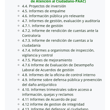
de Atención al Ciudadano-PAAC)
4.4. Proyectos de inversión
4.5. Informes de empalme
4.6. Información pública y/o relevante
4.7. Informes de gestión, evaluación y auditoría
4.7.1. Informe de gestión
4.7.2. Informe de rendición de cuentas ante la
Contraloría
4.7.3. Informe de rendición de cuentas a la
ciudadanía
4.7.4. Informes a organismos de inspección,
vigilancia y control
4.7.5. Planes de mejoramiento
4.7.6 Informe de Evaluación de Desempeño
Laboral de Acuerdos de gestión
4.8. Informes de la oficina de control interno
4.9. Informe sobre defensa pública y prevención
del daño antijurídico
4.10. Informes trimestrales sobre acceso a
información, quejas y reclamos
4.11 Informes de Acuerdo de paz
4.12 informe de gestion de integridad
4.13. Informe del defensor al ciudadano