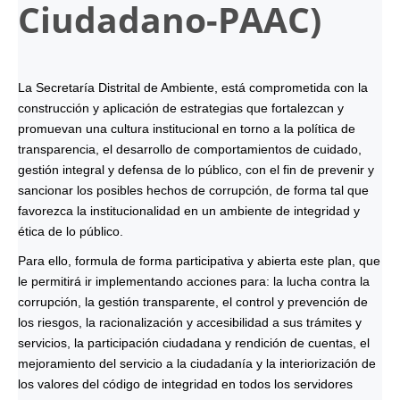
Ciudadano-
PAAC
)
La Secretaría Distrital de Ambiente, está comprometida con la
construcción y aplicación de estrategias que fortalezcan y
promuevan una cultura institucional en torno a la política de
transparencia, el desarrollo de comportamientos de cuidado,
gestión integral y defensa de lo público, con el fin de prevenir y
sancionar los posibles hechos de corrupción, de forma tal que
favorezca la institucionalidad en un ambiente de integridad y
ética de lo público.
Para ello, formula de forma participativa y abierta este plan, que
le permitirá ir implementando acciones para: la lucha contra la
corrupción, la gestión transparente, el control y prevención de
los riesgos, la racionalización y accesibilidad a sus trámites y
servicios, la participación ciudadana y rendición de cuentas, el
mejoramiento del servicio a la ciudadanía y la interiorización de
los valores del código de integridad en todos los servidores