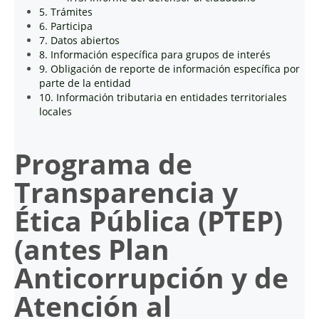
5. Trámites
6. Participa
7. Datos abiertos
8. Información específica para grupos de interés
9. Obligación de reporte de información específica por
parte de la entidad
10. Información tributaria en entidades territoriales
locales
Programa de
Transparencia y
Ética Pública (PTEP)
(antes Plan
Anticorrupción y de
Atención al