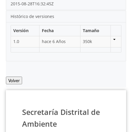
2015-08-28T16:32:45Z
Histórico de versiones
Versión
Fecha
Tamaño
1.0
hace 6 Años
350k
Volver
Secretaría Distrital de
Ambiente