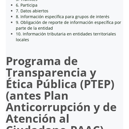
6. Participa
7. Datos abiertos
8. Información específica para grupos de interés
9. Obligación de reporte de información específica por
parte de la entidad
10. Información tributaria en entidades territoriales
locales
Programa de
Transparencia y
Ética Pública (PTEP)
(antes Plan
Anticorrupción y de
Atención al