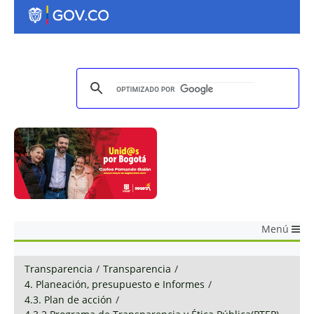
Menú
Transparencia
/
Transparencia
/
4. Planeación, presupuesto e Informes
/
4.3. Plan de acción
/