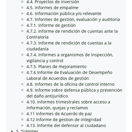
4.4. Proyectos de inversión
4.5. Informes de empalme
4.6. Información pública y/o relevante
4.7. Informes de gestión, evaluación y auditoría
4.7.1. Informe de gestión
4.7.2. Informe de rendición de cuentas ante la
Contraloría
4.7.3. Informe de rendición de cuentas a la
ciudadanía
4.7.4. Informes a organismos de inspección,
vigilancia y control
4.7.5. Planes de mejoramiento
4.7.6 Informe de Evaluación de Desempeño
Laboral de Acuerdos de gestión
4.8. Informes de la oficina de control interno
4.9. Informe sobre defensa pública y prevención
del daño antijurídico
4.10. Informes trimestrales sobre acceso a
información, quejas y reclamos
4.11 Informes de Acuerdo de paz
4.12 informe de gestion de integridad
4.13. Informe del defensor al ciudadano
5. Trámites