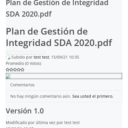
Plan de Gestión de Integridad
SDA 2020.pdf
Plan de Gestión de
Integridad SDA 2020.pdf
Subido por
test test
, 15/09/21 10:35
Promedio (0 Votos)
Comentarios
No hay ningún comentario aún.
Sea usted el primero.
Versión 1.0
Modificado por última vez por test test