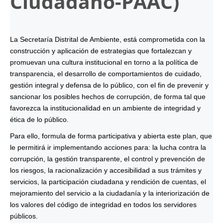
Ciudadano-
PAAC
)
La Secretaría Distrital de Ambiente, está comprometida con la
construcción y aplicación de estrategias que fortalezcan y
promuevan una cultura institucional en torno a la política de
transparencia, el desarrollo de comportamientos de cuidado,
gestión integral y defensa de lo público, con el fin de prevenir y
sancionar los posibles hechos de corrupción, de forma tal que
favorezca la institucionalidad en un ambiente de integridad y
ética de lo público.
Para ello, formula de forma participativa y abierta este plan, que
le permitirá ir implementando acciones para: la lucha contra la
corrupción, la gestión transparente, el control y prevención de
los riesgos, la racionalización y accesibilidad a sus trámites y
servicios, la participación ciudadana y rendición de cuentas, el
mejoramiento del servicio a la ciudadanía y la interiorización de
los valores del código de integridad en todos los servidores
públicos.