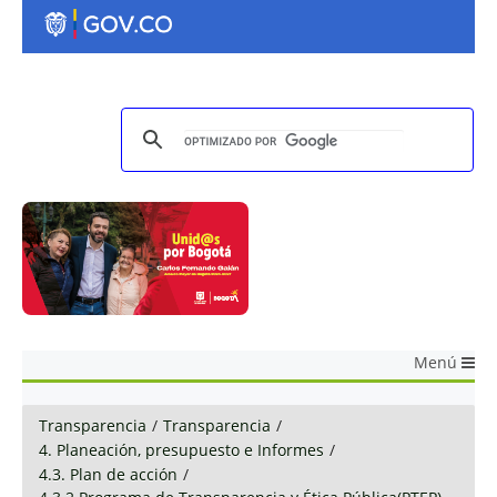
Menú
Transparencia
/
Transparencia
/
4. Planeación, presupuesto e Informes
/
4.3. Plan de acción
/