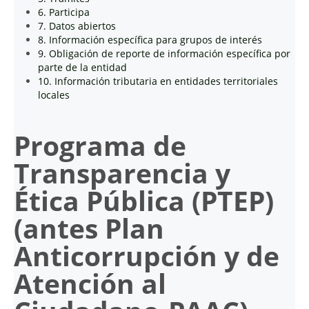
6. Participa
7. Datos abiertos
8. Información específica para grupos de interés
9. Obligación de reporte de información específica por
parte de la entidad
10. Información tributaria en entidades territoriales
locales
Programa de
Transparencia y
Ética Pública (PTEP)
(antes Plan
Anticorrupción y de
Atención al