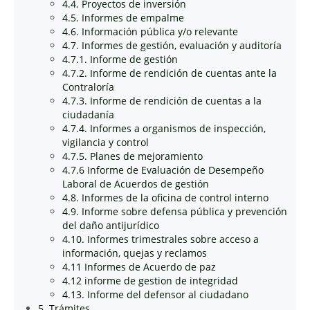
4.4. Proyectos de inversión
4.5. Informes de empalme
4.6. Información pública y/o relevante
4.7. Informes de gestión, evaluación y auditoría
4.7.1. Informe de gestión
4.7.2. Informe de rendición de cuentas ante la
Contraloría
4.7.3. Informe de rendición de cuentas a la
ciudadanía
4.7.4. Informes a organismos de inspección,
vigilancia y control
4.7.5. Planes de mejoramiento
4.7.6 Informe de Evaluación de Desempeño
Laboral de Acuerdos de gestión
4.8. Informes de la oficina de control interno
4.9. Informe sobre defensa pública y prevención
del daño antijurídico
4.10. Informes trimestrales sobre acceso a
información, quejas y reclamos
4.11 Informes de Acuerdo de paz
4.12 informe de gestion de integridad
4.13. Informe del defensor al ciudadano
5. Trámites