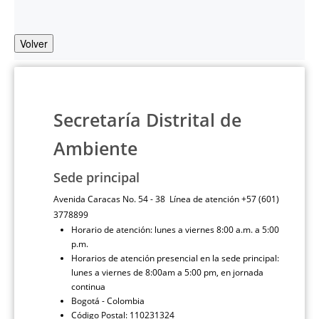
Volver
Secretaría Distrital de
Ambiente
Sede principal
Avenida Caracas No. 54 - 38 Línea de atención +57 (601)
3778899
Horario de atención: lunes a viernes 8:00 a.m. a 5:00
p.m.
Horarios de atención presencial en la sede principal:
lunes a viernes de 8:00am a 5:00 pm, en jornada
continua
Bogotá - Colombia
Código Postal: 110231324