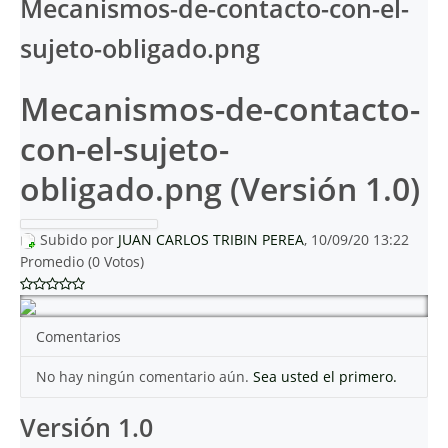
Mecanismos-de-contacto-con-el-
sujeto-obligado.png
Mecanismos-de-contacto-
con-el-sujeto-
obligado.png (Versión 1.0)
Subido por
JUAN CARLOS TRIBIN PEREA
, 10/09/20 13:22
Promedio (0 Votos)
Comentarios
No hay ningún comentario aún.
Sea usted el primero.
Versión 1.0