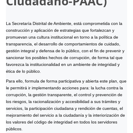
Ciudadano-
PAAC
)
La Secretaría Distrital de Ambiente, está comprometida con la
construcción y aplicación de estrategias que fortalezcan y
promuevan una cultura institucional en torno a la política de
transparencia, el desarrollo de comportamientos de cuidado,
gestión integral y defensa de lo público, con el fin de prevenir y
sancionar los posibles hechos de corrupción, de forma tal que
favorezca la institucionalidad en un ambiente de integridad y
ética de lo público.
Para ello, formula de forma participativa y abierta este plan, que
le permitirá ir implementando acciones para: la lucha contra la
corrupción, la gestión transparente, el control y prevención de
los riesgos, la racionalización y accesibilidad a sus trámites y
servicios, la participación ciudadana y rendición de cuentas, el
mejoramiento del servicio a la ciudadanía y la interiorización de
los valores del código de integridad en todos los servidores
públicos.