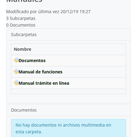
Modificado por última vez 20/12/19 19:27
3 Subcarpetas
0 Documentos
Subcarpetas
Nombre
Documentos
Manual de funciones
Manual trámite en línea
Documentos
No hay documentos ni archivos multimedia en
esta carpeta.