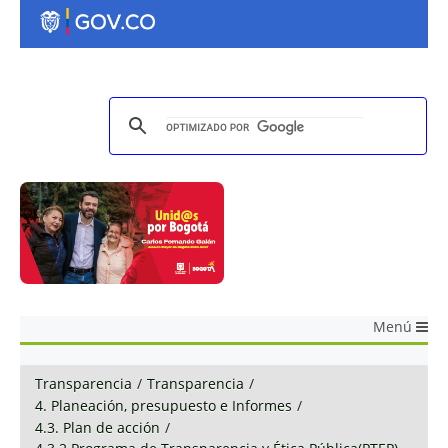
Menú
Transparencia
/
Transparencia
/
4. Planeación, presupuesto e Informes
/
4.3. Plan de acción
/