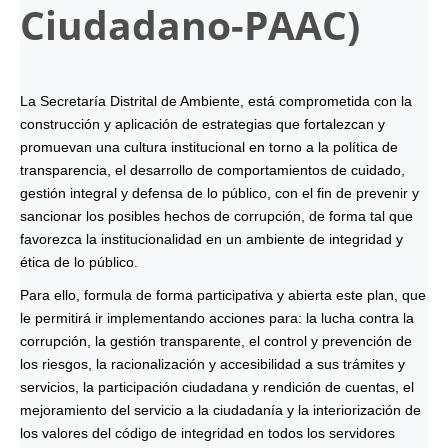
Ciudadano-
PAAC
)
La Secretaría Distrital de Ambiente, está comprometida con la
construcción y aplicación de estrategias que fortalezcan y
promuevan una cultura institucional en torno a la política de
transparencia, el desarrollo de comportamientos de cuidado,
gestión integral y defensa de lo público, con el fin de prevenir y
sancionar los posibles hechos de corrupción, de forma tal que
favorezca la institucionalidad en un ambiente de integridad y
ética de lo público.
Para ello, formula de forma participativa y abierta este plan, que
le permitirá ir implementando acciones para: la lucha contra la
corrupción, la gestión transparente, el control y prevención de
los riesgos, la racionalización y accesibilidad a sus trámites y
servicios, la participación ciudadana y rendición de cuentas, el
mejoramiento del servicio a la ciudadanía y la interiorización de
los valores del código de integridad en todos los servidores