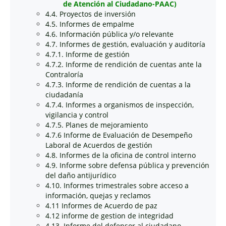
de Atención al Ciudadano-PAAC)
4.4. Proyectos de inversión
4.5. Informes de empalme
4.6. Información pública y/o relevante
4.7. Informes de gestión, evaluación y auditoría
4.7.1. Informe de gestión
4.7.2. Informe de rendición de cuentas ante la
Contraloría
4.7.3. Informe de rendición de cuentas a la
ciudadanía
4.7.4. Informes a organismos de inspección,
vigilancia y control
4.7.5. Planes de mejoramiento
4.7.6 Informe de Evaluación de Desempeño
Laboral de Acuerdos de gestión
4.8. Informes de la oficina de control interno
4.9. Informe sobre defensa pública y prevención
del daño antijurídico
4.10. Informes trimestrales sobre acceso a
información, quejas y reclamos
4.11 Informes de Acuerdo de paz
4.12 informe de gestion de integridad
4.13. Informe del defensor al ciudadano