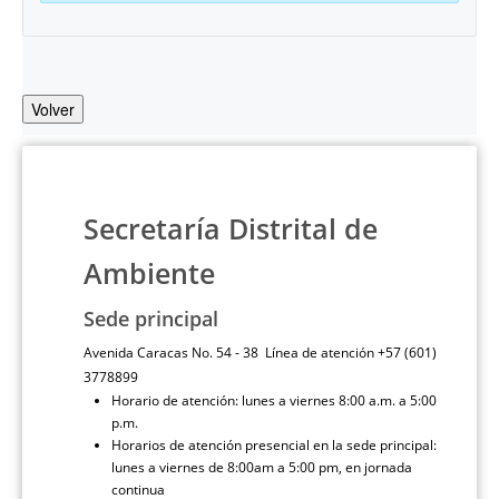
Volver
Secretaría Distrital de
Ambiente
Sede principal
Avenida Caracas No. 54 - 38 Línea de atención +57 (601)
3778899
Horario de atención: lunes a viernes 8:00 a.m. a 5:00
p.m.
Horarios de atención presencial en la sede principal:
lunes a viernes de 8:00am a 5:00 pm, en jornada
continua