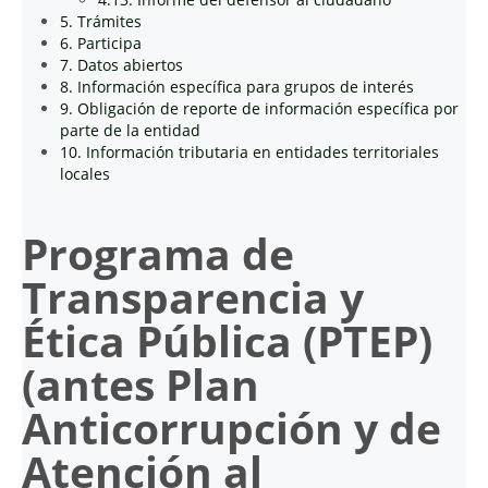
5. Trámites
6. Participa
7. Datos abiertos
8. Información específica para grupos de interés
9. Obligación de reporte de información específica por
parte de la entidad
10. Información tributaria en entidades territoriales
locales
Programa de
Transparencia y
Ética Pública (PTEP)
(antes Plan
Anticorrupción y de
Atención al