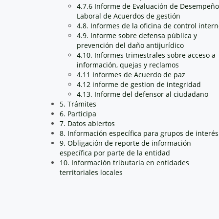
4.7.6 Informe de Evaluación de Desempeño
Laboral de Acuerdos de gestión
4.8. Informes de la oficina de control inter
4.9. Informe sobre defensa pública y
prevención del daño antijurídico
4.10. Informes trimestrales sobre acceso a
información, quejas y reclamos
4.11 Informes de Acuerdo de paz
4.12 informe de gestion de integridad
4.13. Informe del defensor al ciudadano
5. Trámites
6. Participa
7. Datos abiertos
8. Información específica para grupos de interés
9. Obligación de reporte de información
específica por parte de la entidad
10. Información tributaria en entidades
territoriales locales