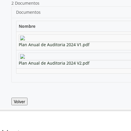
2 Documentos
Documentos
Nombre
Plan Anual de Auditoria 2024 V1.pdf
Plan Anual de Auditoria 2024 V2.pdf
Volver