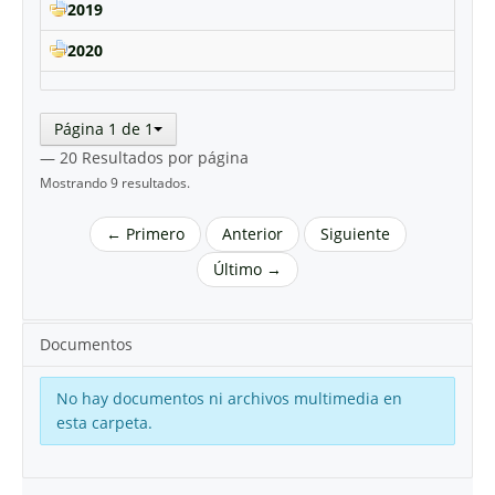
2019
2020
Página 1 de 1
— 20 Resultados por página
Mostrando 9 resultados.
← Primero
Anterior
Siguiente
Último →
Documentos
No hay documentos ni archivos multimedia en
esta carpeta.