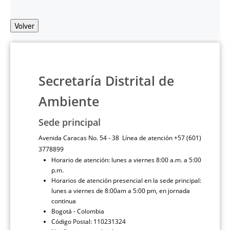
Volver
Secretaría Distrital de
Ambiente
Sede principal
Avenida Caracas No. 54 - 38 Línea de atención +57 (601)
3778899
Horario de atención: lunes a viernes 8:00 a.m. a 5:00
p.m.
Horarios de atención presencial en la sede principal:
lunes a viernes de 8:00am a 5:00 pm, en jornada
continua
Bogotá - Colombia
Código Postal: 110231324