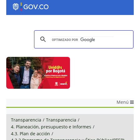
Menú
Transparencia
/
Transparencia
/
4. Planeación, presupuesto e Informes
/
4.3. Plan de acción
/