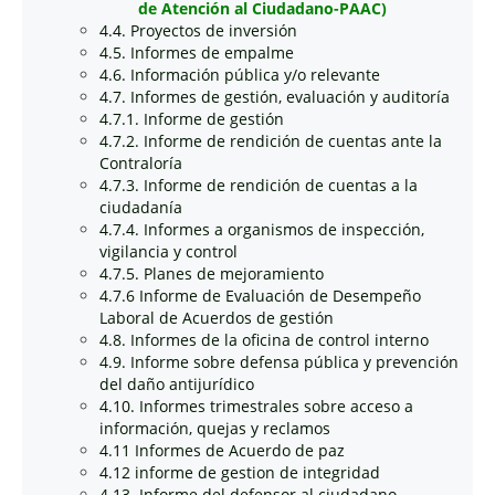
de Atención al Ciudadano-PAAC)
4.4. Proyectos de inversión
4.5. Informes de empalme
4.6. Información pública y/o relevante
4.7. Informes de gestión, evaluación y auditoría
4.7.1. Informe de gestión
4.7.2. Informe de rendición de cuentas ante la
Contraloría
4.7.3. Informe de rendición de cuentas a la
ciudadanía
4.7.4. Informes a organismos de inspección,
vigilancia y control
4.7.5. Planes de mejoramiento
4.7.6 Informe de Evaluación de Desempeño
Laboral de Acuerdos de gestión
4.8. Informes de la oficina de control interno
4.9. Informe sobre defensa pública y prevención
del daño antijurídico
4.10. Informes trimestrales sobre acceso a
información, quejas y reclamos
4.11 Informes de Acuerdo de paz
4.12 informe de gestion de integridad
4.13. Informe del defensor al ciudadano