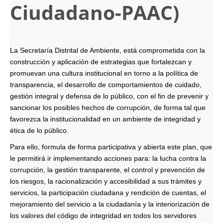
Ciudadano-
PAAC
)
La Secretaría Distrital de Ambiente, está comprometida con la
construcción y aplicación de estrategias que fortalezcan y
promuevan una cultura institucional en torno a la política de
transparencia, el desarrollo de comportamientos de cuidado,
gestión integral y defensa de lo público, con el fin de prevenir y
sancionar los posibles hechos de corrupción, de forma tal que
favorezca la institucionalidad en un ambiente de integridad y
ética de lo público.
Para ello, formula de forma participativa y abierta este plan, que
le permitirá ir implementando acciones para: la lucha contra la
corrupción, la gestión transparente, el control y prevención de
los riesgos, la racionalización y accesibilidad a sus trámites y
servicios, la participación ciudadana y rendición de cuentas, el
mejoramiento del servicio a la ciudadanía y la interiorización de
los valores del código de integridad en todos los servidores