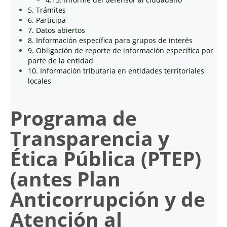
5. Trámites
6. Participa
7. Datos abiertos
8. Información específica para grupos de interés
9. Obligación de reporte de información específica por
parte de la entidad
10. Información tributaria en entidades territoriales
locales
Programa de
Transparencia y
Ética Pública (PTEP)
(antes Plan
Anticorrupción y de
Atención al