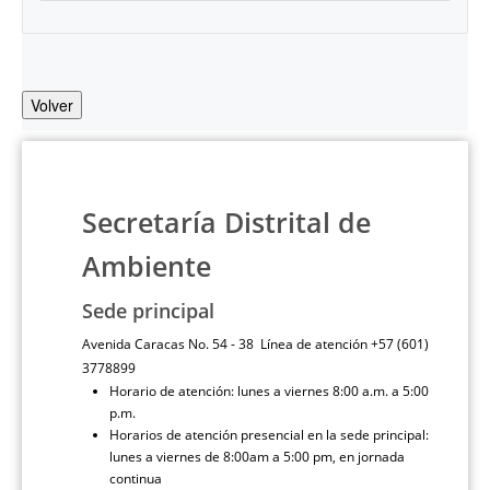
Volver
Secretaría Distrital de
Ambiente
Sede principal
Avenida Caracas No. 54 - 38 Línea de atención +57 (601)
3778899
Horario de atención: lunes a viernes 8:00 a.m. a 5:00
p.m.
Horarios de atención presencial en la sede principal:
lunes a viernes de 8:00am a 5:00 pm, en jornada
continua