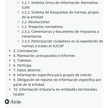
2.2.1. Sistema Único de Información Normativa -
SUIN
2.2.2. Sistema de búsquedas de normas, propio
de la entidad
2.2. Resoluciones
2.2. Proyectos normativos
2.3.2. Comentarios y documento de respuesta a
comentarios
2.3.3. Participación ciudadana en la expedición de
normas a través el SUCOP
3. Contratación
4. Planeación, presupuesto e Informes
5. Trámites
6. Participa
7. Datos abiertos
8. Información específica para grupos de interés
9. Obligación de reporte de información específica por
parte de la entidad
10. Información tributaria en entidades territoriales
locales
Atrás