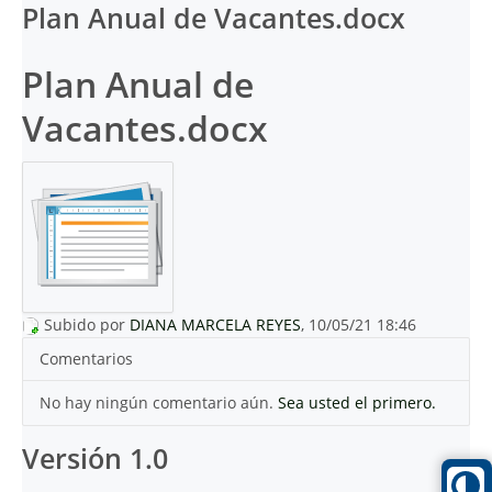
Plan Anual de Vacantes.docx
Plan Anual de
Vacantes.docx
Subido por
DIANA MARCELA REYES
, 10/05/21 18:46
Comentarios
No hay ningún comentario aún.
Sea usted el primero.
Versión 1.0