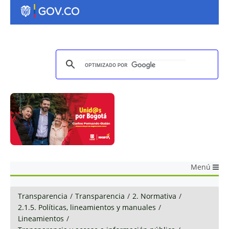
Menú
Transparencia
/
Transparencia
/
2. Normativa
/
2.1.5. Políticas, lineamientos y manuales
/
Lineamientos
/